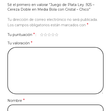
Sé el primero en valorar “Juego de Plata Ley .925 –
Cereza Doble en Media Bola con Cristal – Chico”
Tu dirección de correo electrónico no será publicada.
*
Los campos obligatorios están marcados con
*
Tu puntuación
*
Tu valoración
*
Nombre