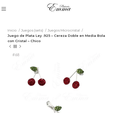
Inicio
Juegos (sets)
Juegos Microcristal
Juego de Plata Ley .925 – Cereza Doble en Media Bola
con Cristal – Chico