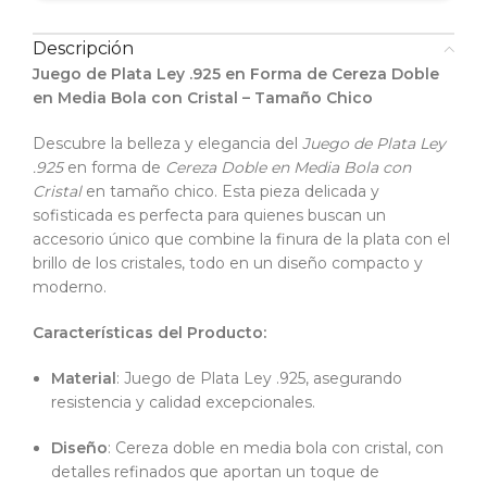
Descripción
Juego de Plata Ley .925 en Forma de Cereza Doble
en Media Bola con Cristal – Tamaño Chico
Descubre la belleza y elegancia del
Juego de Plata Ley
.925
en forma de
Cereza Doble en Media Bola con
Cristal
en tamaño chico. Esta pieza delicada y
sofisticada es perfecta para quienes buscan un
accesorio único que combine la finura de la plata con el
brillo de los cristales, todo en un diseño compacto y
moderno.
Características del Producto:
Material
: Juego de Plata Ley .925, asegurando
resistencia y calidad excepcionales.
Diseño
: Cereza doble en media bola con cristal, con
detalles refinados que aportan un toque de