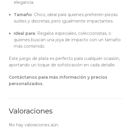
elegancia.
Tamaño
: Chico, ideal para quienes prefieren piezas
sutiles y discretas, pero igualmente impactantes.
Ideal para
: Regalos especiales, coleccionistas, o
quienes buscan una joya de impacto con un tamaño
más contenido.
Este juego de plata es perfecto para cualquier ocasión,
aportando un toque de sofisticación en cada detalle.
Contáctanos para más información y precios
personalizados.
Valoraciones
No hay valoraciones aún.