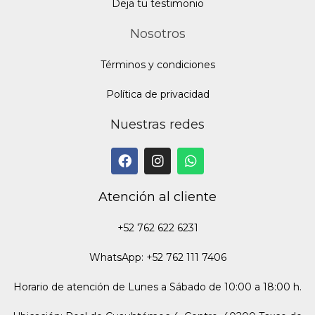
Deja tu testimonio
Nosotros
Términos y condiciones
Política de privacidad
Nuestras redes
Atención al cliente
+52 762 622 6231
WhatsApp: +52 762 111 7406
Horario de atención de Lunes a Sábado de 10:00 a 18:00 h.