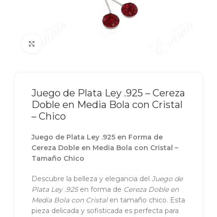
Click to enlarge
Juego de Plata Ley .925 – Cereza
Doble en Media Bola con Cristal
– Chico
Juego de Plata Ley .925 en Forma de
Cereza Doble en Media Bola con Cristal –
Tamaño Chico
Descubre la belleza y elegancia del
Juego de
Plata Ley .925
en forma de
Cereza Doble en
Media Bola con Cristal
en tamaño chico. Esta
pieza delicada y sofisticada es perfecta para