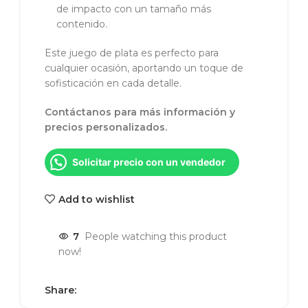
de impacto con un tamaño más
contenido.
Este juego de plata es perfecto para
cualquier ocasión, aportando un toque de
sofisticación en cada detalle.
Contáctanos para más información y
precios personalizados.
Solicitar precio con un vendedor
Add to wishlist
7
People watching this product
now!
Share: