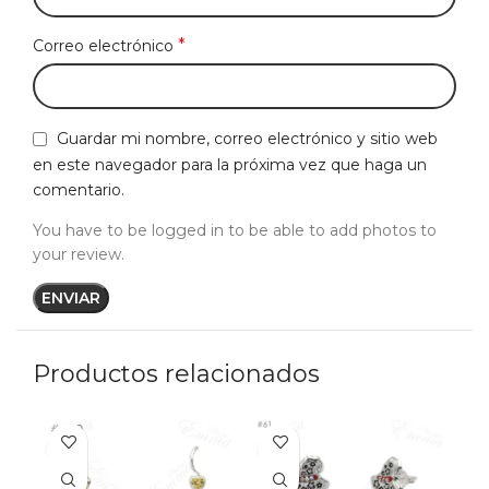
*
Correo electrónico
Guardar mi nombre, correo electrónico y sitio web
en este navegador para la próxima vez que haga un
comentario.
You have to be logged in to be able to add photos to
your review.
Productos relacionados