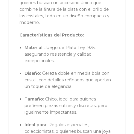
quienes buscan un accesorio único que
combine la finura de la plata con el brillo de
los cristales, todo en un diseño compacto y
moderno.
Características del Producto:
Material
: Juego de Plata Ley .925,
asegurando resistencia y calidad
excepcionales.
Diseño
: Cereza doble en media bola con
cristal, con detalles refinados que aportan
un toque de elegancia.
Tamaño
: Chico, ideal para quienes
prefieren piezas sutiles y discretas, pero
igualmente impactantes.
Ideal para
: Regalos especiales,
coleccionistas, o quienes buscan una joya