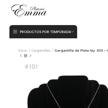
PRODUCTOS POR TEMPORADA
Inicio
Gargantillas
Gargantilla de Plata ley .925