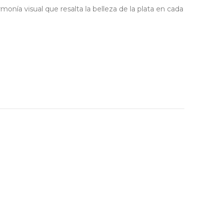
monía visual que resalta la belleza de la plata en cada