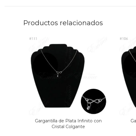
Productos relacionados
Gargantilla de Plata Infinito con
Ga
Cristal Colgante