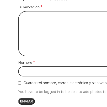
*
Tu valoración
*
Nombre
Guardar mi nombre, correo electrónico y sitio we
You have to be logged in to be able to add photos to