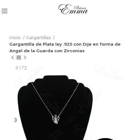
Inicio
Gargantillas
Gargantilla de Plata ley .925 con Dije en forma de
Angel de la Guarda con Zirconias