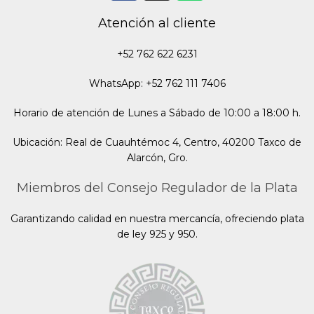
Atención al cliente
+52 762 622 6231
WhatsApp: +52 762 111 7406
Horario de atención de Lunes a Sábado de 10:00 a 18:00 h.
Ubicación: Real de Cuauhtémoc 4, Centro, 40200 Taxco de
Alarcón, Gro.
Miembros del Consejo Regulador de la Plata
Garantizando calidad en nuestra mercancía, ofreciendo plata
de ley 925 y 950.