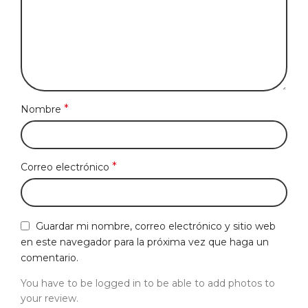
*
Nombre
*
Correo electrónico
Guardar mi nombre, correo electrónico y sitio web
en este navegador para la próxima vez que haga un
comentario.
You have to be logged in to be able to add photos to
your review.