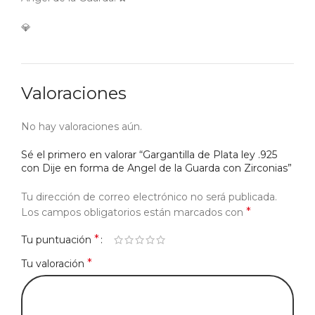
💎
Valoraciones
No hay valoraciones aún.
Sé el primero en valorar “Gargantilla de Plata ley .925
con Dije en forma de Angel de la Guarda con Zirconias”
Tu dirección de correo electrónico no será publicada.
*
Los campos obligatorios están marcados con
*
Tu puntuación
*
Tu valoración