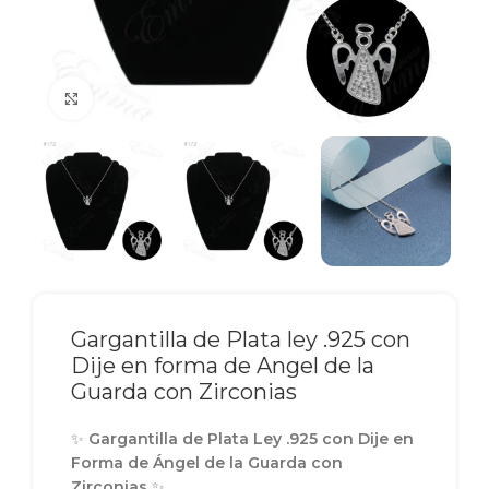
Click to enlarge
Gargantilla de Plata ley .925 con
Dije en forma de Angel de la
Guarda con Zirconias
✨
Gargantilla de Plata Ley .925 con Dije en
Forma de Ángel de la Guarda con
Zirconias
✨