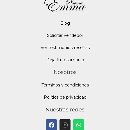
Blo
g
Solicitar vendedor
Ver testimonios-reseñas
Deja tu testimonio
Nosotros
Términos y condiciones
Política de privacidad
Nuestras redes