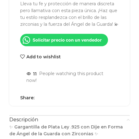
Lleva tu fe y protección de manera discreta
pero llamativa con esta pieza única. ¡Haz que
tu estilo resplandezca con el brillo de las
zirconias y la fuerza del Ángel de la Guarda! 💫
Solicitar precio con un vendedor
Add to wishlist
11
People watching this product
now!
Share:
Descripción
✨
Gargantilla de Plata Ley .925 con Dije en Forma
de Ángel de la Guarda con Zirconias
✨