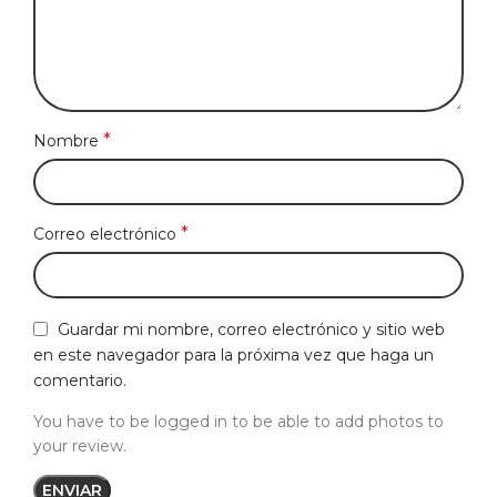
*
Nombre
*
Correo electrónico
Guardar mi nombre, correo electrónico y sitio web
en este navegador para la próxima vez que haga un
comentario.
You have to be logged in to be able to add photos to
your review.