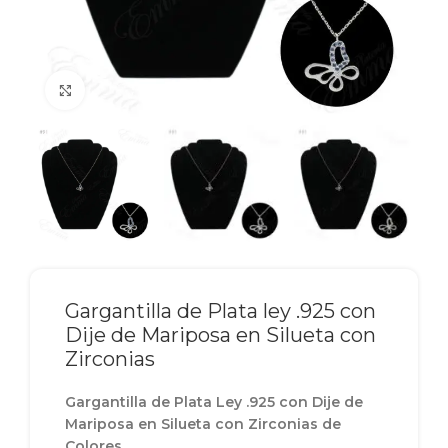
Click to enlarge
Gargantilla de Plata ley .925 con
Dije de Mariposa en Silueta con
Zirconias
Gargantilla de Plata Ley .925 con Dije de
Mariposa en Silueta con Zirconias de
Colores