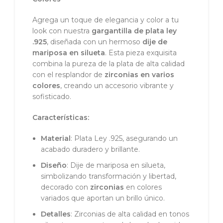
Agrega un toque de elegancia y color a tu
look con nuestra
gargantilla de plata ley
.925
, diseñada con un hermoso
dije de
mariposa en silueta
. Esta pieza exquisita
combina la pureza de la plata de alta calidad
con el resplandor de
zirconias en varios
colores
, creando un accesorio vibrante y
sofisticado.
Características:
Material
: Plata Ley .925, asegurando un
acabado duradero y brillante.
Diseño
: Dije de mariposa en silueta,
simbolizando transformación y libertad,
decorado con
zirconias
en colores
variados que aportan un brillo único.
Detalles
: Zirconias de alta calidad en tonos