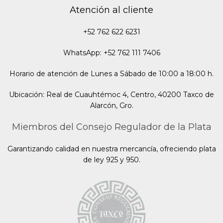
Atención al cliente
+52 762 622 6231
WhatsApp: +52 762 111 7406
Horario de atención de Lunes a Sábado de 10:00 a 18:00 h.
Ubicación: Real de Cuauhtémoc 4, Centro, 40200 Taxco de
Alarcón, Gro.
Miembros del Consejo Regulador de la Plata
Garantizando calidad en nuestra mercancía, ofreciendo plata
de ley 925 y 950.