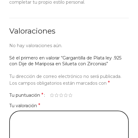
completar tu propio estilo personal.
Valoraciones
No hay valoraciones aún.
Sé el primero en valorar “Gargantilla de Plata ley .925
con Dije de Mariposa en Silueta con Zirconias”
Tu dirección de correo electrónico no será publicada.
*
Los campos obligatorios están marcados con
*
Tu puntuación
*
Tu valoración