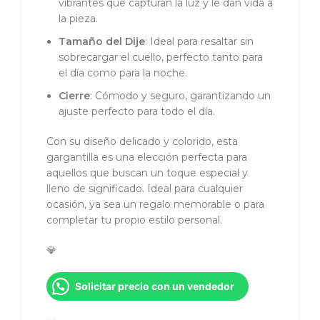
vibrantes que capturan la luz y le dan vida a
la pieza.
Tamaño del Dije
: Ideal para resaltar sin
sobrecargar el cuello, perfecto tanto para
el día como para la noche.
Cierre
: Cómodo y seguro, garantizando un
ajuste perfecto para todo el día.
Con su diseño delicado y colorido, esta
gargantilla es una elección perfecta para
aquellos que buscan un toque especial y
lleno de significado. Ideal para cualquier
ocasión, ya sea un regalo memorable o para
completar tu propio estilo personal.
💎
Solicitar precio con un vendedor