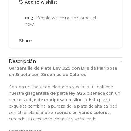
Add to wishlist
3
People watching this product
now!
Share:
Descripción
Gargantilla de Plata Ley .925 con Dije de Mariposa
en Silueta con Zirconias de Colores
Agrega un toque de elegancia y color a tu look con
nuestra
gargantilla de plata ley .925
, diseñada con un
hermoso
dije de mariposa en silueta
. Esta pieza
exquisita combina la pureza de la plata de alta calidad
con el resplandor de
zirconias en varios colores
,
creando un accesorio vibrante y sofisticado.