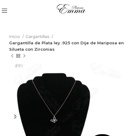
Inicio
Gargantillas
Gargantilla de Plata ley .925 con Dije de Mariposa en
Silueta con Zirconias