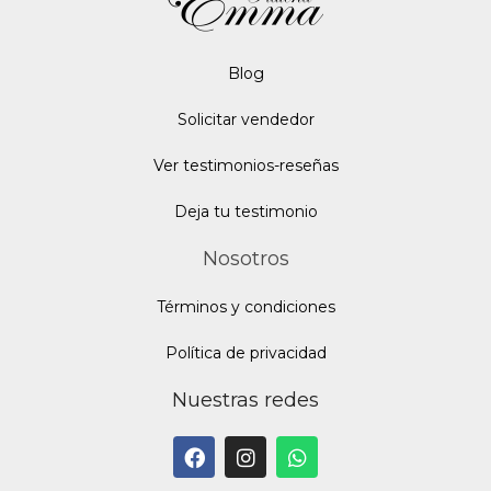
Blo
g
Solicitar vendedor
Ver testimonios-reseñas
Deja tu testimonio
Nosotros
Términos y condiciones
Política de privacidad
Nuestras redes