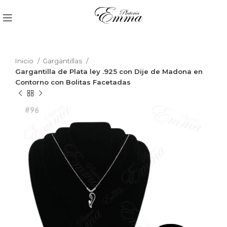
Inicio
Gargantillas
Gargantilla de Plata ley .925 con Dije de Madona en
Contorno con Bolitas Facetadas