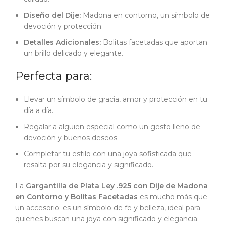
Diseño del Dije:
Madona en contorno, un símbolo de
devoción y protección.
Detalles Adicionales:
Bolitas facetadas que aportan
un brillo delicado y elegante.
Perfecta para:
Llevar un símbolo de gracia, amor y protección en tu
día a día.
Regalar a alguien especial como un gesto lleno de
devoción y buenos deseos.
Completar tu estilo con una joya sofisticada que
resalta por su elegancia y significado.
La
Gargantilla de Plata Ley .925 con Dije de Madona
en Contorno y Bolitas Facetadas
es mucho más que
un accesorio: es un símbolo de fe y belleza, ideal para
quienes buscan una joya con significado y elegancia.