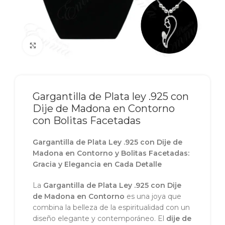
Click to enlarge
Gargantilla de Plata ley .925 con
Dije de Madona en Contorno
con Bolitas Facetadas
Gargantilla de Plata Ley .925 con Dije de
Madona en Contorno y Bolitas Facetadas:
Gracia y Elegancia en Cada Detalle
La
Gargantilla de Plata Ley .925 con Dije
de Madona en Contorno
es una joya que
combina la belleza de la espiritualidad con un
diseño elegante y contemporáneo. El
dije de