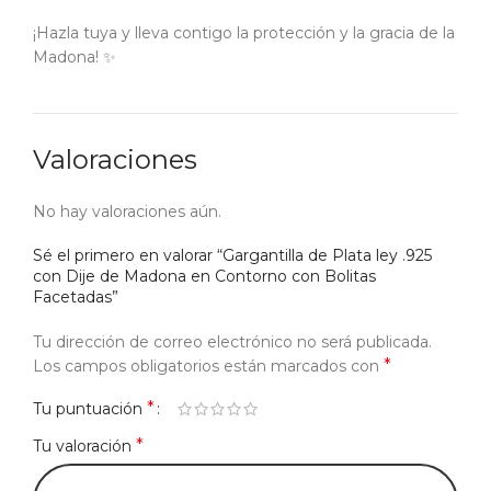
¡Hazla tuya y lleva contigo la protección y la gracia de la
Madona! ✨
Valoraciones
No hay valoraciones aún.
Sé el primero en valorar “Gargantilla de Plata ley .925
con Dije de Madona en Contorno con Bolitas
Facetadas”
Tu dirección de correo electrónico no será publicada.
*
Los campos obligatorios están marcados con
*
Tu puntuación
*
Tu valoración