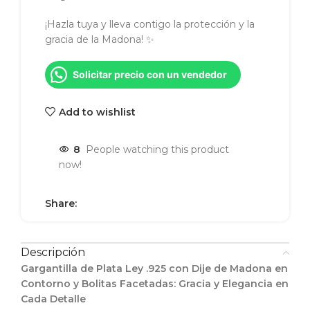
¡Hazla tuya y lleva contigo la protección y la
gracia de la Madona! ✨
Solicitar precio con un vendedor
Add to wishlist
8
People watching this product
now!
Share:
Descripción
Gargantilla de Plata Ley .925 con Dije de Madona en
Contorno y Bolitas Facetadas: Gracia y Elegancia en
Cada Detalle