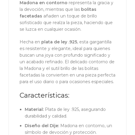
Madona en contorno
representa la gracia y
la devoción, mientras que las
bolitas
facetadas
añaden un toque de brillo
sofisticado que realza la pieza, haciendo que
se luzca en cualquier ocasión.
Hecha en
plata de ley .925
, esta gargantilla
es resistente y elegante, ideal para quienes
buscan una joya con profundo significado y
un acabado refinado. El delicado contorno de
la Madona y el sutil brillo de las bolitas
facetadas la convierten en una pieza perfecta
para el uso diario o para ocasiones especiales.
Características:
Material:
Plata de ley .925, asegurando
durabilidad y calidad.
Diseño del Dije:
Madona en contorno, un
símbolo de devoción y protección.