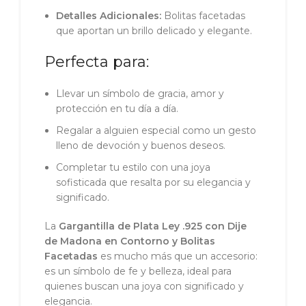
Detalles Adicionales:
Bolitas facetadas
que aportan un brillo delicado y elegante.
Perfecta para:
Llevar un símbolo de gracia, amor y
protección en tu día a día.
Regalar a alguien especial como un gesto
lleno de devoción y buenos deseos.
Completar tu estilo con una joya
sofisticada que resalta por su elegancia y
significado.
La
Gargantilla de Plata Ley .925 con Dije
de Madona en Contorno y Bolitas
Facetadas
es mucho más que un accesorio:
es un símbolo de fe y belleza, ideal para
quienes buscan una joya con significado y
elegancia.