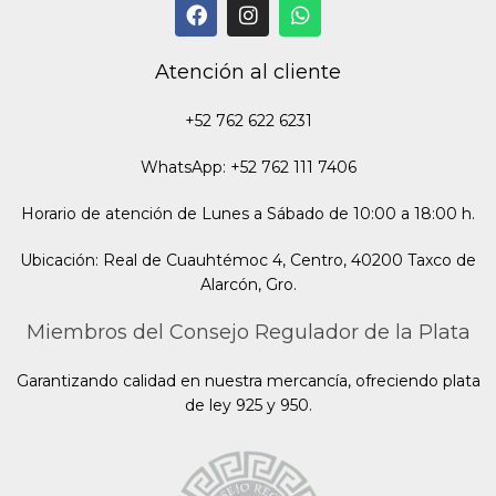
Atención al cliente
+52 762 622 6231
WhatsApp: +52 762 111 7406
Horario de atención de Lunes a Sábado de 10:00 a 18:00 h.
Ubicación: Real de Cuauhtémoc 4, Centro, 40200 Taxco de
Alarcón, Gro.
Miembros del Consejo Regulador de la Plata
Garantizando calidad en nuestra mercancía, ofreciendo plata
de ley 925 y 950.