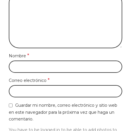
*
Nombre
*
Correo electrónico
Guardar mi nombre, correo electrónico y sitio web
en este navegador para la próxima vez que haga un
comentario.
You have to be logged in to be able to add photos to