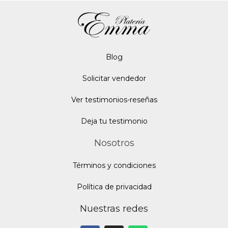
Blo
g
Solicitar vendedor
Ver testimonios-reseñas
Deja tu testimonio
Nosotros
Términos y condiciones
Política de privacidad
Nuestras redes