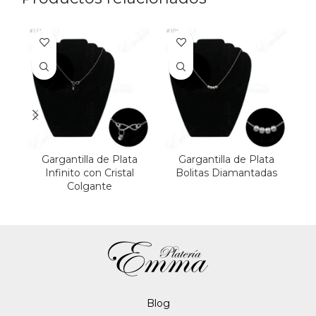
Gargantilla de Plata
Gargantilla de Plata
Infinito con Cristal
Bolitas Diamantadas
Colgante
Blo
g