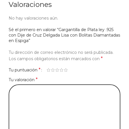
Valoraciones
No hay valoraciones aún.
Sé el primero en valorar “Gargantilla de Plata ley .925
con Dije de Cruz Delgada Lisa con Bolitas Diamantadas
en Espiga”
Tu dirección de correo electrónico no será publicada.
*
Los campos obligatorios están marcados con
*
Tu puntuación
*
Tu valoración