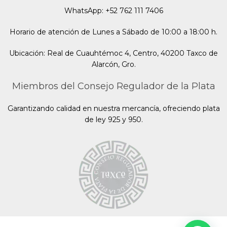
WhatsApp: +52 762 111 7406
Horario de atención de Lunes a Sábado de 10:00 a 18:00 h.
Ubicación: Real de Cuauhtémoc 4, Centro, 40200 Taxco de
Alarcón, Gro.
Miembros del Consejo Regulador de la Plata
Garantizando calidad en nuestra mercancía, ofreciendo plata
de ley 925 y 950.