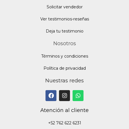
Solicitar vendedor
Ver testimonios-reseñas
Deja tu testimonio
Nosotros
Términos y condiciones
Política de privacidad
Nuestras redes
Atención al cliente
+52 762 622 6231