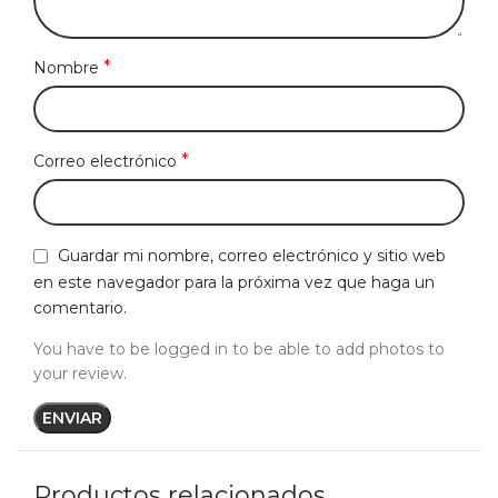
*
Nombre
*
Correo electrónico
Guardar mi nombre, correo electrónico y sitio web
en este navegador para la próxima vez que haga un
comentario.
You have to be logged in to be able to add photos to
your review.
Productos relacionados