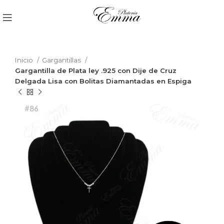
Inicio
Gargantillas
Gargantilla de Plata ley .925 con Dije de Cruz
Delgada Lisa con Bolitas Diamantadas en Espiga