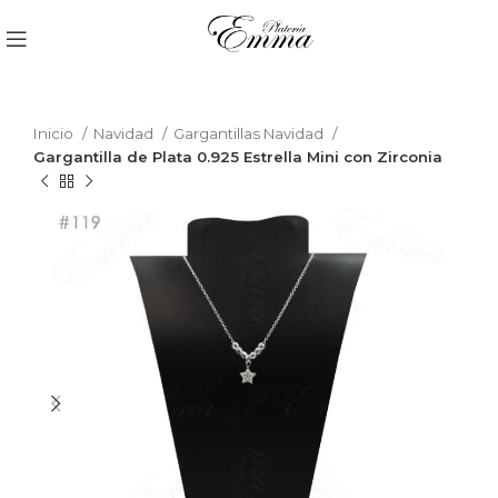
Inicio
Navidad
Gargantillas Navidad
Gargantilla de Plata 0.925 Estrella Mini con Zirconia