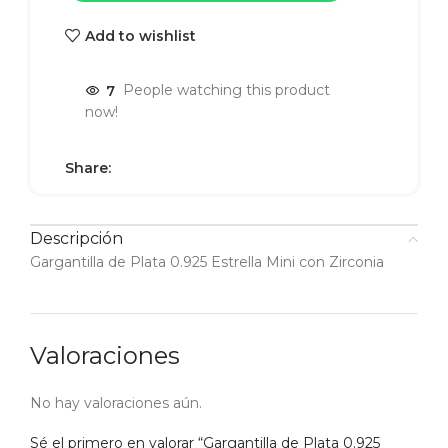
Add to wishlist
7
People watching this product
now!
Share:
Descripción
Gargantilla de Plata 0.925 Estrella Mini con Zirconia
Valoraciones
No hay valoraciones aún.
Sé el primero en valorar “Gargantilla de Plata 0.925