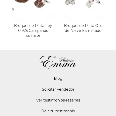
Broquel de Plata Ley
Broquel de Plata Oso
0.925 Campanas
de Nieve Esmaltado
Esmalte
Blo
g
Solicitar vendedor
Ver testimonios-reseñas
Deja tu testimonio