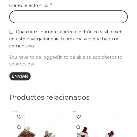
*
Correo electrónico
Guardar mi nombre, correo electrónico y sitio web
en este navegador para la próxima vez que haga un
comentario.
You have to be logged in to be able to add photos to
your review.
Productos relacionados