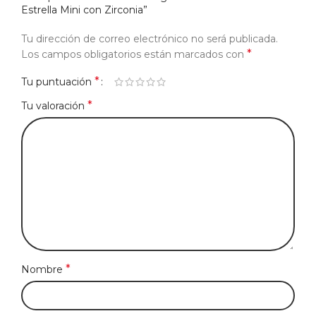
Estrella Mini con Zirconia”
Tu dirección de correo electrónico no será publicada.
*
Los campos obligatorios están marcados con
*
Tu puntuación
*
Tu valoración
*
Nombre