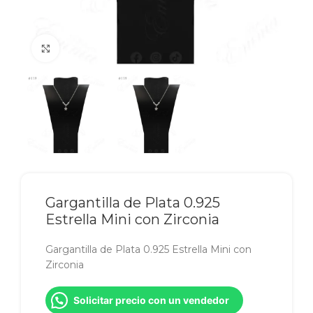
Click to enlarge
Gargantilla de Plata 0.925
Estrella Mini con Zirconia
Gargantilla de Plata 0.925 Estrella Mini con
Zirconia
Solicitar precio con un vendedor