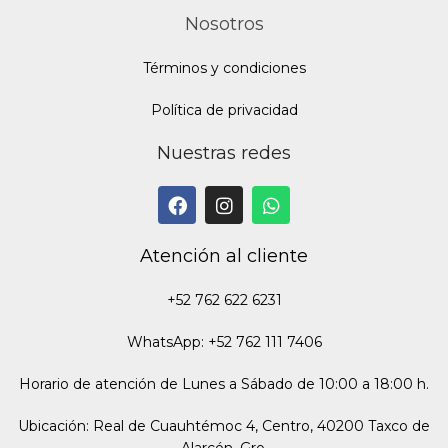
Nosotros
Términos y condiciones
Política de privacidad
Nuestras redes
Atención al cliente
+52 762 622 6231
WhatsApp: +52 762 111 7406
Horario de atención de Lunes a Sábado de 10:00 a 18:00 h.
Ubicación: Real de Cuauhtémoc 4, Centro, 40200 Taxco de