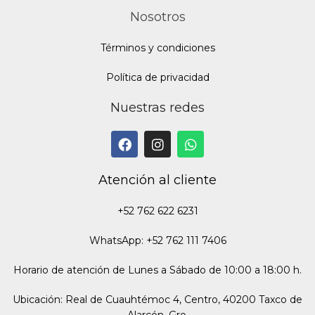
Nosotros
Términos y condiciones
Política de privacidad
Nuestras redes
Atención al cliente
+52 762 622 6231
WhatsApp: +52 762 111 7406
Horario de atención de Lunes a Sábado de 10:00 a 18:00 h.
Ubicación: Real de Cuauhtémoc 4, Centro, 40200 Taxco de