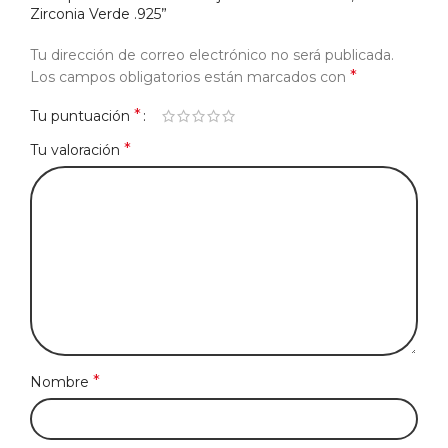
Zirconia Verde .925”
Tu dirección de correo electrónico no será publicada.
*
Los campos obligatorios están marcados con
*
Tu puntuación
*
Tu valoración
*
Nombre