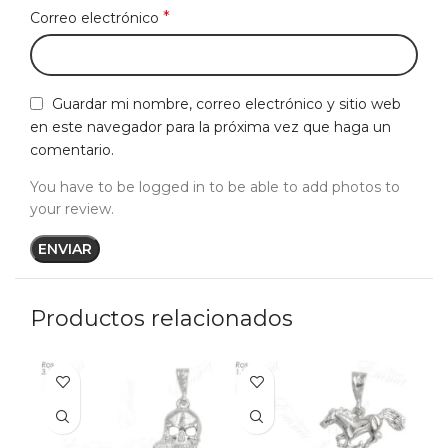
*
Correo electrónico
Guardar mi nombre, correo electrónico y sitio web
en este navegador para la próxima vez que haga un
comentario.
You have to be logged in to be able to add photos to
your review.
Productos relacionados