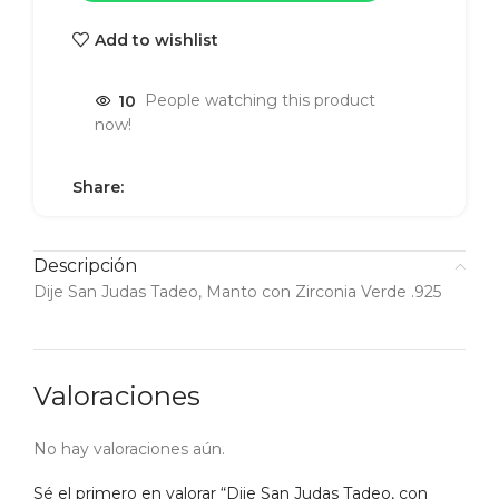
Add to wishlist
10
People watching this product
now!
Share:
Descripción
Dije San Judas Tadeo, Manto con Zirconia Verde .925
Valoraciones
No hay valoraciones aún.
Sé el primero en valorar “Dije San Judas Tadeo, con