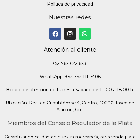
Política de privacidad
Nuestras redes
Atención al cliente
+52 762 622 6231
WhatsApp: +52 762 111 7406
Horario de atención de Lunes a Sábado de 10:00 a 18:00 h.
Ubicación: Real de Cuauhtémoc 4, Centro, 40200 Taxco de
Alarcón, Gro.
Miembros del Consejo Regulador de la Plata
Garantizando calidad en nuestra mercancía, ofreciendo plata