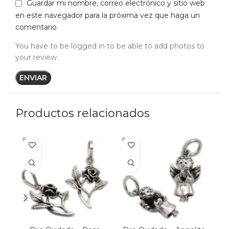
Guardar mi nombre, correo electrónico y sitio web
en este navegador para la próxima vez que haga un
comentario.
You have to be logged in to be able to add photos to
your review.
Productos relacionados