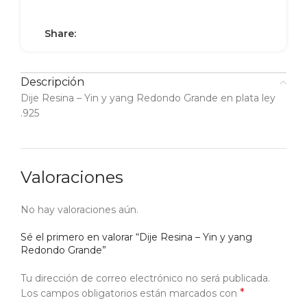
Share:
Descripción
Dije Resina – Yin y yang Redondo Grande en plata ley
.925
Valoraciones
No hay valoraciones aún.
Sé el primero en valorar “Dije Resina – Yin y yang
Redondo Grande”
Tu dirección de correo electrónico no será publicada.
*
Los campos obligatorios están marcados con