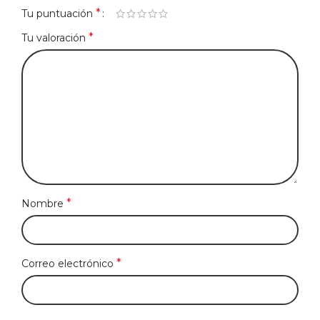
*
Tu puntuación
*
Tu valoración
*
Nombre
*
Correo electrónico