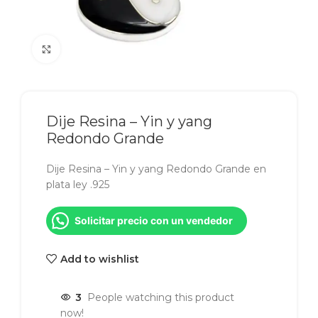
Click to enlarge
Dije Resina – Yin y yang
Redondo Grande
Dije Resina – Yin y yang Redondo Grande en
plata ley .925
Solicitar precio con un vendedor
Add to wishlist
3
People watching this product
now!