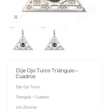
Click to enlarge
Dije Ojo Turco Triángulo –
Cuadros
Dije Ojo Turco
Triangulo – Cuadros
con Zirconia