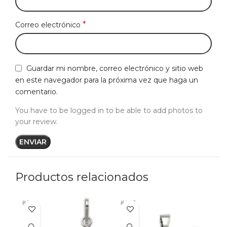
*
Correo electrónico
Guardar mi nombre, correo electrónico y sitio web
en este navegador para la próxima vez que haga un
comentario.
You have to be logged in to be able to add photos to
your review.
Productos relacionados