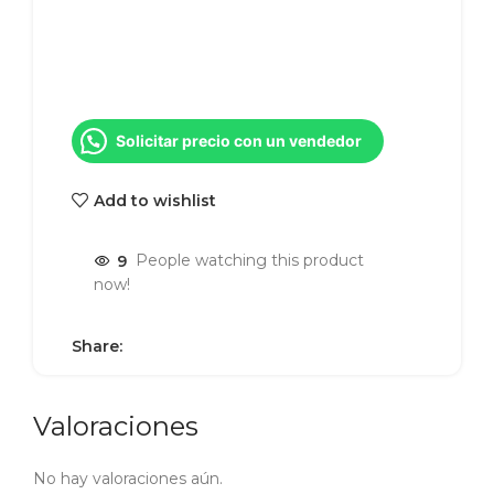
Solicitar precio con un vendedor
Add to wishlist
9
People watching this product
now!
Share:
Valoraciones
No hay valoraciones aún.