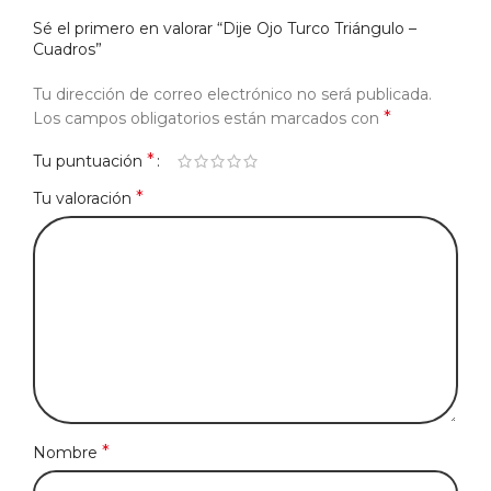
Sé el primero en valorar “Dije Ojo Turco Triángulo –
Cuadros”
Tu dirección de correo electrónico no será publicada.
*
Los campos obligatorios están marcados con
*
Tu puntuación
*
Tu valoración
*
Nombre