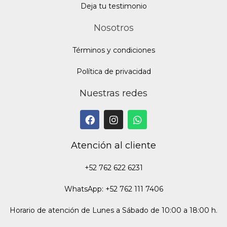
Deja tu testimonio
Nosotros
Términos y condiciones
Política de privacidad
Nuestras redes
Atención al cliente
+52 762 622 6231
WhatsApp: +52 762 111 7406
Horario de atención de Lunes a Sábado de 10:00 a 18:00 h.