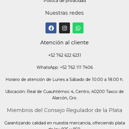
Política de privacidad
Nuestras redes
Atención al cliente
+52 762 622 6231
WhatsApp: +52 762 111 7406
Horario de atención de Lunes a Sábado de 10:00 a 18:00 h.
Ubicación: Real de Cuauhtémoc 4, Centro, 40200 Taxco de
Alarcón, Gro.
Miembros del Consejo Regulador de la Plata
Garantizando calidad en nuestra mercancía, ofreciendo plata