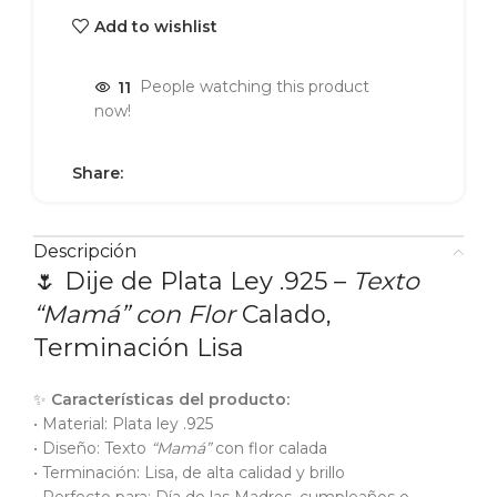
Add to wishlist
11
People watching this product
now!
Share:
Descripción
🌷 Dije de Plata Ley .925 –
Texto
“Mamá” con Flor
Calado,
Terminación Lisa
✨
Características del producto:
• Material: Plata ley .925
• Diseño: Texto
“Mamá”
con flor calada
• Terminación: Lisa, de alta calidad y brillo