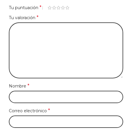
*
Tu puntuación
*
Tu valoración
*
Nombre
*
Correo electrónico