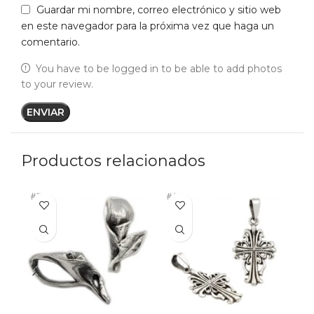
Guardar mi nombre, correo electrónico y sitio web
en este navegador para la próxima vez que haga un
comentario.
You have to be logged in to be able to add photos
to your review.
Productos relacionados