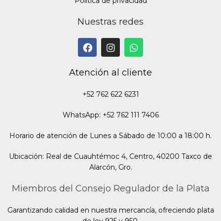
Política de privacidad
Nuestras redes
Atención al cliente
+52 762 622 6231
WhatsApp: +52 762 111 7406
Horario de atención de Lunes a Sábado de 10:00 a 18:00 h.
Ubicación: Real de Cuauhtémoc 4, Centro, 40200 Taxco de
Alarcón, Gro.
Miembros del Consejo Regulador de la Plata
Garantizando calidad en nuestra mercancía, ofreciendo plata