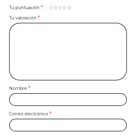
*
Tu puntuación
*
Tu valoración
*
Nombre
*
Correo electrónico