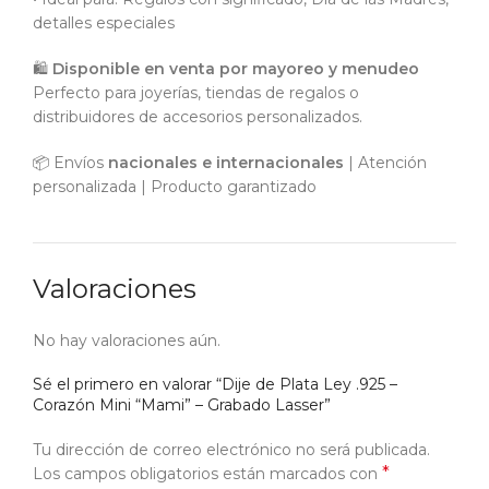
detalles especiales
🛍️
Disponible en venta por mayoreo y menudeo
Perfecto para joyerías, tiendas de regalos o
distribuidores de accesorios personalizados.
📦 Envíos
nacionales e internacionales
| Atención
personalizada | Producto garantizado
Valoraciones
No hay valoraciones aún.
Sé el primero en valorar “Dije de Plata Ley .925 –
Corazón Mini “Mami” – Grabado Lasser”
Tu dirección de correo electrónico no será publicada.
*
Los campos obligatorios están marcados con