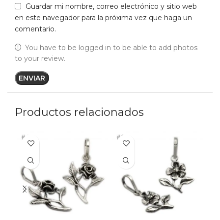
Guardar mi nombre, correo electrónico y sitio web
en este navegador para la próxima vez que haga un
comentario.
You have to be logged in to be able to add photos
to your review.
Productos relacionados