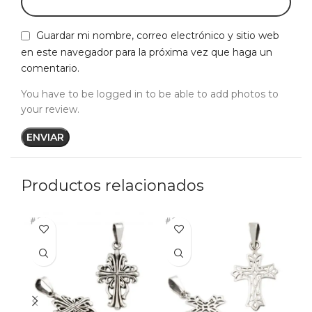
Guardar mi nombre, correo electrónico y sitio web
en este navegador para la próxima vez que haga un
comentario.
You have to be logged in to be able to add photos to
your review.
Productos relacionados