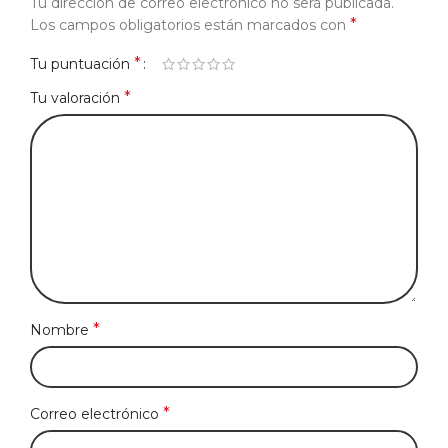
Tu dirección de correo electrónico no será publicada.
*
Los campos obligatorios están marcados con
*
Tu puntuación
*
Tu valoración
*
Nombre
*
Correo electrónico