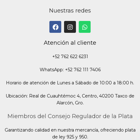
Nuestras redes
Atención al cliente
+52 762 622 6231
WhatsApp: +52 762 111 7406
Horario de atención de Lunes a Sábado de 10:00 a 18:00 h.
Ubicación: Real de Cuauhtémoc 4, Centro, 40200 Taxco de
Alarcón, Gro.
Miembros del Consejo Regulador de la Plata
Garantizando calidad en nuestra mercancía, ofreciendo plata
de ley 925 y 950.