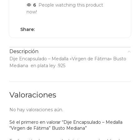
6
People watching this product
now!
Share:
Descripción
Dije Encapsulado – Medalla «Virgen de Fátima» Busto
Mediana en plata ley .925
Valoraciones
No hay valoraciones aún.
Sé el primero en valorar “Dije Encapsulado – Medalla
“Virgen de Fátima” Busto Mediana”