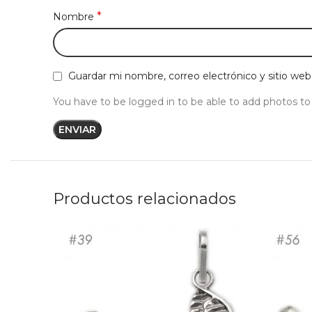
*
Nombre
Guardar mi nombre, correo electrónico y sitio we
You have to be logged in to be able to add photos to
Productos relacionados