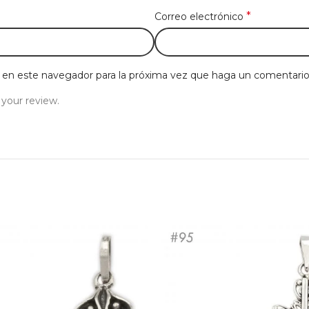
*
Correo electrónico
b en este navegador para la próxima vez que haga un comentario
 your review.