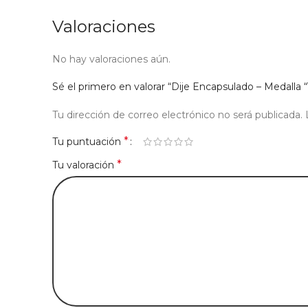
Valoraciones
No hay valoraciones aún.
Sé el primero en valorar “Dije Encapsulado – Medalla
Tu dirección de correo electrónico no será publicada.
*
Tu puntuación
*
Tu valoración