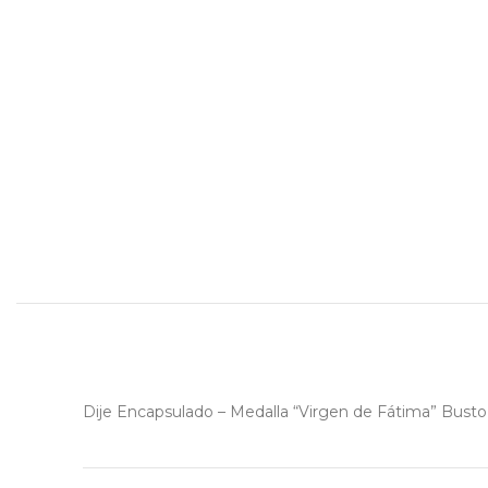
Dije Encapsulado – Medalla “Virgen de Fátima” Busto