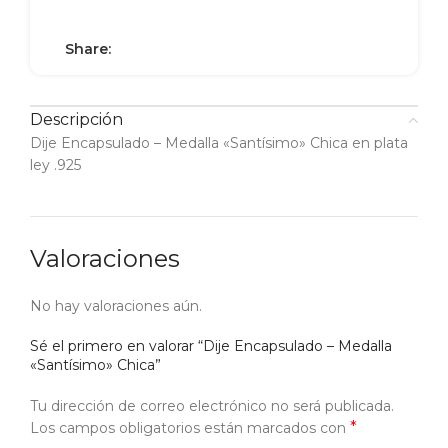
Share:
Descripción
Dije Encapsulado – Medalla «Santísimo» Chica en plata
ley .925
Valoraciones
No hay valoraciones aún.
Sé el primero en valorar “Dije Encapsulado – Medalla
«Santísimo» Chica”
Tu dirección de correo electrónico no será publicada.
*
Los campos obligatorios están marcados con