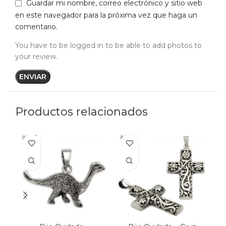
Guardar mi nombre, correo electrónico y sitio web
en este navegador para la próxima vez que haga un
comentario.
You have to be logged in to be able to add photos to
your review.
Productos relacionados