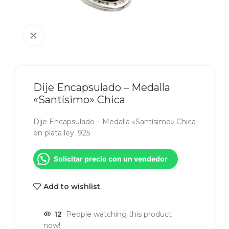
Click to enlarge
Dije Encapsulado – Medalla
«Santísimo» Chica
Dije Encapsulado – Medalla «Santísimo» Chica
en plata ley .925
Solicitar precio con un vendedor
Add to wishlist
12
People watching this product
now!