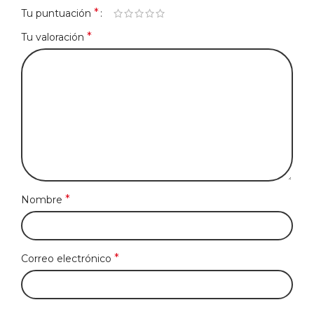
*
Tu puntuación
*
Tu valoración
*
Nombre
*
Correo electrónico