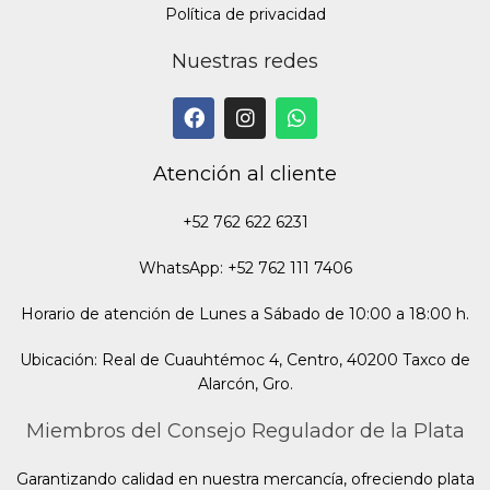
Política de privacidad
Nuestras redes
Atención al cliente
+52 762 622 6231
WhatsApp: +52 762 111 7406
Horario de atención de Lunes a Sábado de 10:00 a 18:00 h.
Ubicación: Real de Cuauhtémoc 4, Centro, 40200 Taxco de
Alarcón, Gro.
Miembros del Consejo Regulador de la Plata
Garantizando calidad en nuestra mercancía, ofreciendo plata