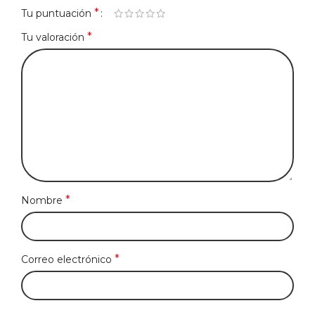
*
Tu puntuación
*
Tu valoración
*
Nombre
*
Correo electrónico