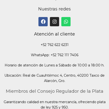
Nuestras redes
Atención al cliente
+52 762 622 6231
WhatsApp: +52 762 111 7406
Horario de atención de Lunes a Sábado de 10:00 a 18:00 h.
Ubicación: Real de Cuauhtémoc 4, Centro, 40200 Taxco de
Alarcón, Gro.
Miembros del Consejo Regulador de la Plata
Garantizando calidad en nuestra mercancía, ofreciendo plata
de ley 925 y 950.