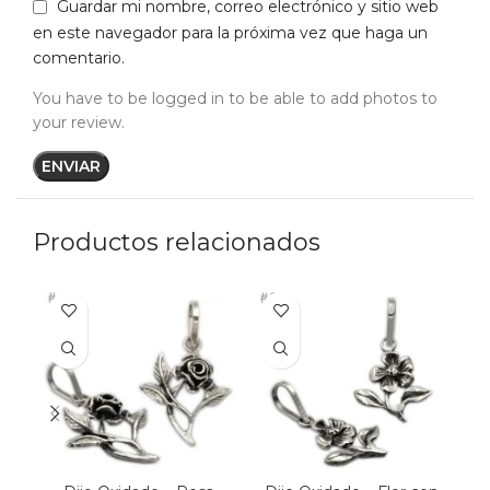
Guardar mi nombre, correo electrónico y sitio web
en este navegador para la próxima vez que haga un
comentario.
You have to be logged in to be able to add photos to
your review.
Productos relacionados