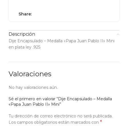
Share:
Descripción
Dije Encapsulado – Medalla «Papa Juan Pablo II» Mini
en plata ley .925
Valoraciones
No hay valoraciones aún.
Sé el primero en valorar “Dije Encapsulado – Medalla
«Papa Juan Pablo II» Mini”
Tu dirección de correo electrónico no será publicada.
*
Los campos obligatorios están marcados con