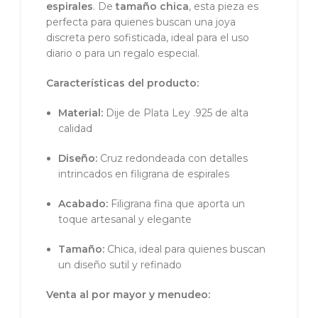
espirales
. De
tamaño chica
, esta pieza es
perfecta para quienes buscan una joya
discreta pero sofisticada, ideal para el uso
diario o para un regalo especial.
Características del producto:
Material:
Dije de Plata Ley .925 de alta
calidad
Diseño:
Cruz redondeada con detalles
intrincados en filigrana de espirales
Acabado:
Filigrana fina que aporta un
toque artesanal y elegante
Tamaño:
Chica, ideal para quienes buscan
un diseño sutil y refinado
Venta al por mayor y menudeo: