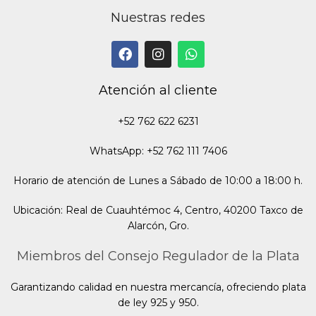
Nuestras redes
Atención al cliente
+52 762 622 6231
WhatsApp: +52 762 111 7406
Horario de atención de Lunes a Sábado de 10:00 a 18:00 h.
Ubicación: Real de Cuauhtémoc 4, Centro, 40200 Taxco de
Alarcón, Gro.
Miembros del Consejo Regulador de la Plata
Garantizando calidad en nuestra mercancía, ofreciendo plata
de ley 925 y 950.