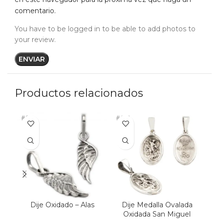
comentario.
You have to be logged in to be able to add photos to
your review.
Productos relacionados
Dije Oxidado – Alas
Dije Medalla Ovalada
D
Oxidada San Miguel