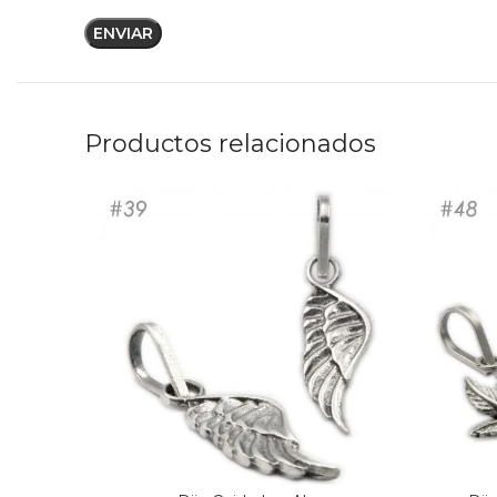
Productos relacionados