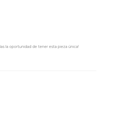
das la oportunidad de tener esta pieza única!