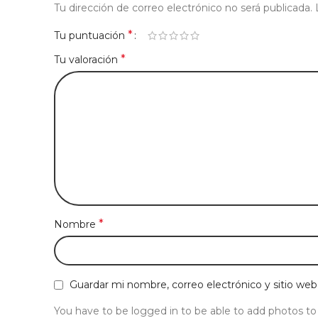
Tu dirección de correo electrónico no será publicada.
*
Tu puntuación
*
Tu valoración
*
Nombre
Guardar mi nombre, correo electrónico y sitio we
You have to be logged in to be able to add photos to