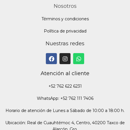
Nosotros
Términos y condiciones
Política de privacidad
Nuestras redes
Atención al cliente
+52 762 622 6231
WhatsApp: +52 762 111 7406
Horario de atención de Lunes a Sábado de 10:00 a 18:00 h.
Ubicación: Real de Cuauhtémoc 4, Centro, 40200 Taxco de
Alarcón, Gro.