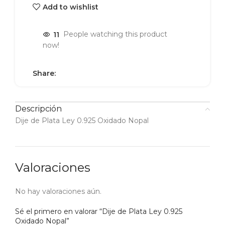
Add to wishlist
11
People watching this product
now!
Share:
Descripción
Dije de Plata Ley 0.925 Oxidado Nopal
Valoraciones
No hay valoraciones aún.
Sé el primero en valorar “Dije de Plata Ley 0.925
Oxidado Nopal”