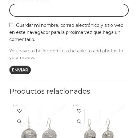
Guardar mi nombre, correo electrónico y sitio web
en este navegador para la próxima vez que haga un
comentario.
You have to be logged in to be able to add photos to
your review.
Productos relacionados