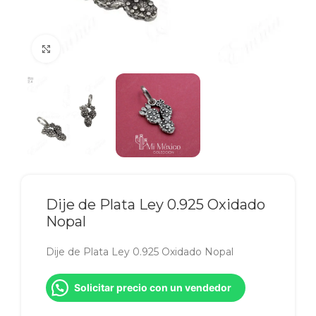
Click to enlarge
Dije de Plata Ley 0.925 Oxidado
Nopal
Dije de Plata Ley 0.925 Oxidado Nopal
Solicitar precio con un vendedor