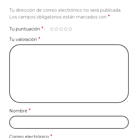
Tu dirección de correo electrónico no será publicada.
*
Los campos obligatorios están marcados con
*
Tu puntuación
*
Tu valoración
*
Nombre
*
Correo electrónico