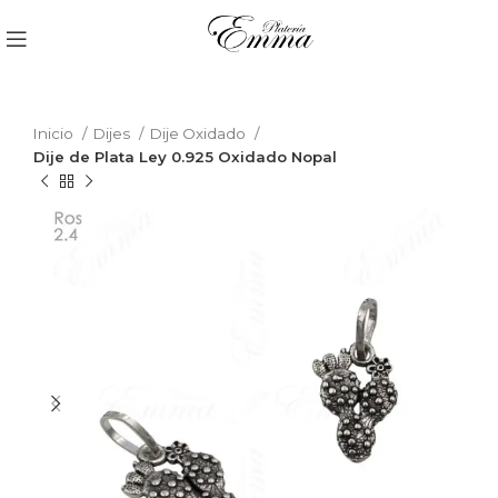
Inicio
Dijes
Dije Oxidado
Dije de Plata Ley 0.925 Oxidado Nopal