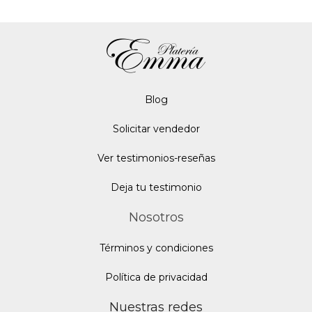
Blo
g
Solicitar vendedor
Ver testimonios-reseñas
Deja tu testimonio
Nosotros
Términos y condiciones
Política de privacidad
Nuestras redes