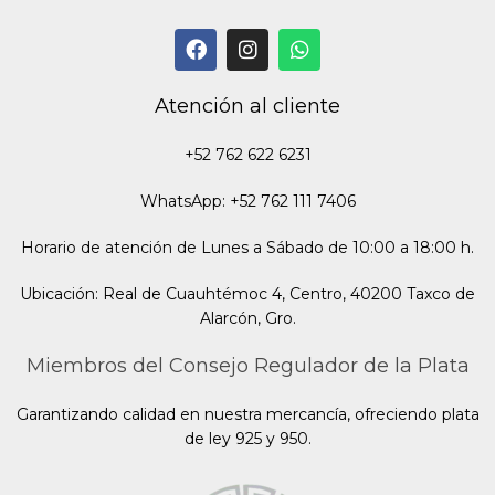
Atención al cliente
+52 762 622 6231
WhatsApp: +52 762 111 7406
Horario de atención de Lunes a Sábado de 10:00 a 18:00 h.
Ubicación: Real de Cuauhtémoc 4, Centro, 40200 Taxco de
Alarcón, Gro.
Miembros del Consejo Regulador de la Plata
Garantizando calidad en nuestra mercancía, ofreciendo plata
de ley 925 y 950.