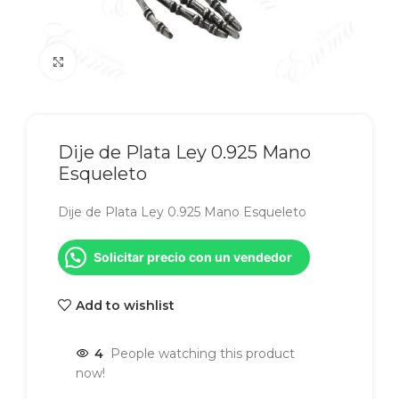
Click to enlarge
Dije de Plata Ley 0.925 Mano
Esqueleto
Dije de Plata Ley 0.925 Mano Esqueleto
Solicitar precio con un vendedor
Add to wishlist
4
People watching this product
now!