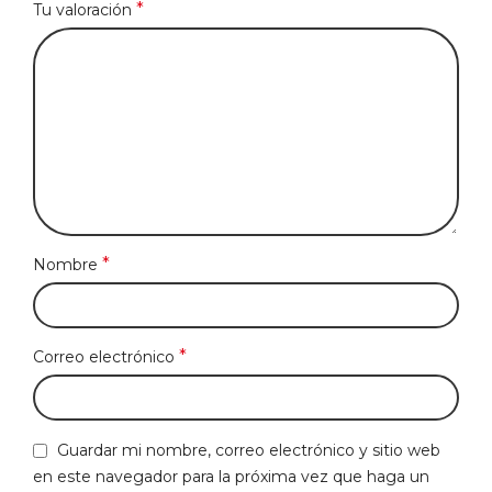
*
Tu valoración
*
Nombre
*
Correo electrónico
Guardar mi nombre, correo electrónico y sitio web
en este navegador para la próxima vez que haga un