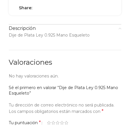
Share:
Descripción
Dije de Plata Ley 0.925 Mano Esqueleto
Valoraciones
No hay valoraciones aún.
Sé el primero en valorar “Dije de Plata Ley 0.925 Mano
Esqueleto”
Tu dirección de correo electrónico no será publicada.
*
Los campos obligatorios están marcados con
*
Tu puntuación