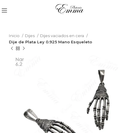
Inicio
Dijes
Dijes vaciados en cera
Dije de Plata Ley 0.925 Mano Esqueleto