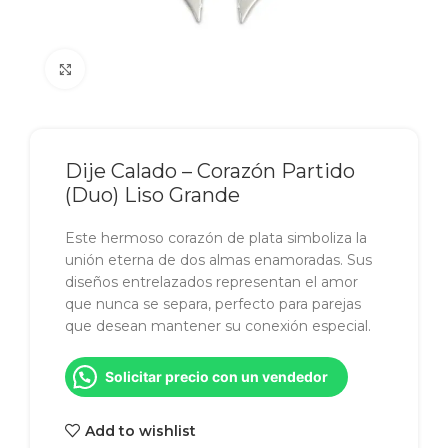
Click to enlarge
Dije Calado – Corazón Partido
(Duo) Liso Grande
Este hermoso corazón de plata simboliza la
unión eterna de dos almas enamoradas. Sus
diseños entrelazados representan el amor
que nunca se separa, perfecto para parejas
que desean mantener su conexión especial.
Solicitar precio con un vendedor
Add to wishlist