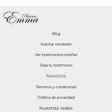
Blo
g
Solicitar vendedor
Ver testimonios-reseñas
Deja tu testimonio
Nosotros
Términos y condiciones
Política de privacidad
Nuestras redes