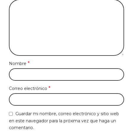
*
Nombre
*
Correo electrónico
Guardar mi nombre, correo electrónico y sitio web
en este navegador para la próxima vez que haga un
comentario.