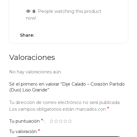
8
People watching this product
now!
Share:
Valoraciones
No hay valoraciones aún.
Sé el primero en valorar “Dije Calado – Corazón Partido
(Duo) Liso Grande”
Tu dirección de correo electrónico no será publicada.
*
Los campos obligatorios están marcados con
*
Tu puntuación
*
Tu valoración