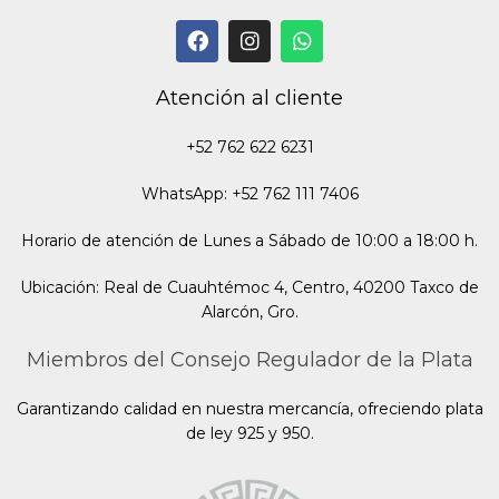
Atención al cliente
+52 762 622 6231
WhatsApp: +52 762 111 7406
Horario de atención de Lunes a Sábado de 10:00 a 18:00 h.
Ubicación: Real de Cuauhtémoc 4, Centro, 40200 Taxco de
Alarcón, Gro.
Miembros del Consejo Regulador de la Plata
Garantizando calidad en nuestra mercancía, ofreciendo plata
de ley 925 y 950.