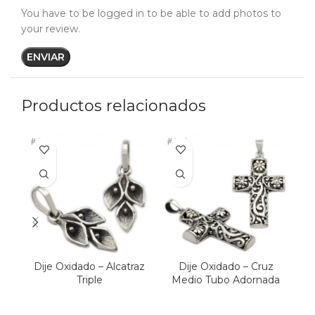
You have to be logged in to be able to add photos to
your review.
Productos relacionados
Dije Oxidado – Alcatraz
Dije Oxidado – Cruz
Triple
Medio Tubo Adornada