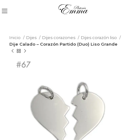
Inicio
Dijes
Dijes corazones
Dijes corazón liso
Dije Calado – Corazón Partido (Duo) Liso Grande