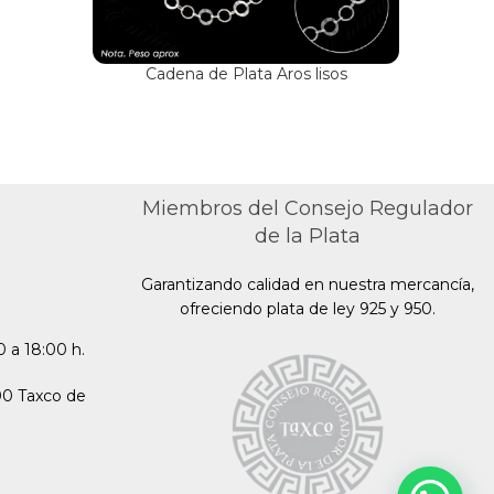
Cadena de Plata Aros lisos
Miembros del Consejo Regulador
de la Plata
Garantizando calidad en nuestra mercancía,
ofreciendo plata de ley 925 y 950.
 a 18:00 h.
00 Taxco de