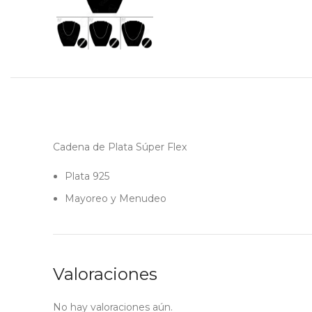
Cadena de Plata Súper Flex
Plata 925
Mayoreo y Menudeo
Valoraciones
No hay valoraciones aún.