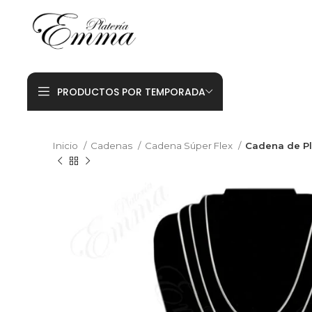
PRODUCTOS POR TEMPORADA
Inicio
Cadenas
Cadena Súper Flex
Cadena de Pl