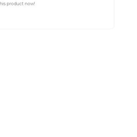
his product now!