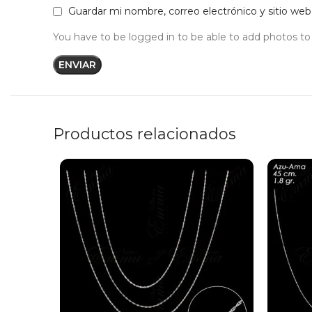
Guardar mi nombre, correo electrónico y sitio we
You have to be logged in to be able to add photos to
Productos relacionados