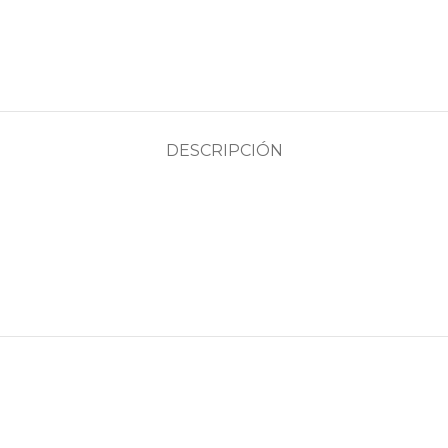
DESCRIPCIÓN