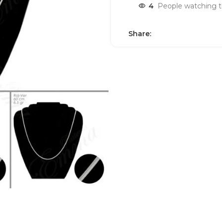
4
People watching t
Share: