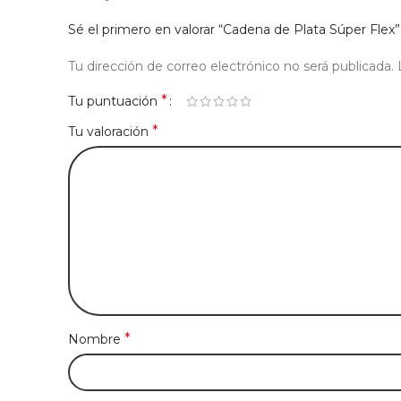
Sé el primero en valorar “Cadena de Plata Súper Flex”
Tu dirección de correo electrónico no será publicada.
*
Tu puntuación
*
Tu valoración
*
Nombre