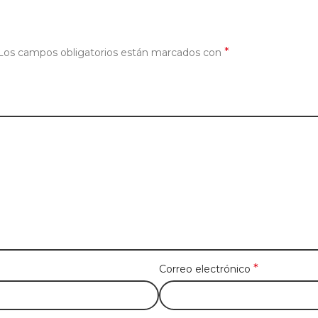
*
Los campos obligatorios están marcados con
*
Correo electrónico