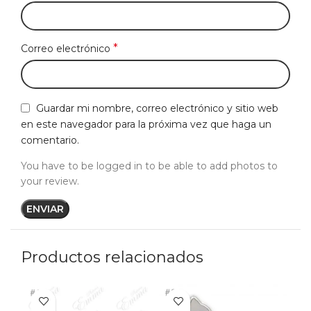
*
Correo electrónico
Guardar mi nombre, correo electrónico y sitio web
en este navegador para la próxima vez que haga un
comentario.
You have to be logged in to be able to add photos to
your review.
Productos relacionados