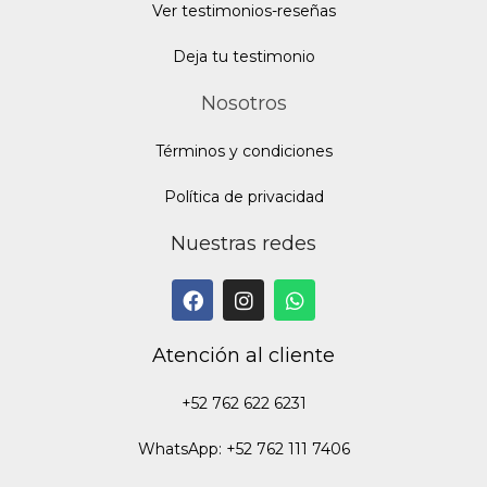
Ver testimonios-reseñas
Deja tu testimonio
Nosotros
Términos y condiciones
Política de privacidad
Nuestras redes
Atención al cliente
+52 762 622 6231
WhatsApp: +52 762 111 7406