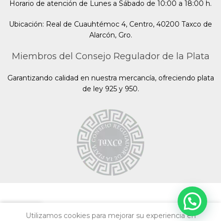
Horario de atención de Lunes a Sábado de 10:00 a 18:00 h.
Ubicación: Real de Cuauhtémoc 4, Centro, 40200 Taxco de
Alarcón, Gro.
Miembros del Consejo Regulador de la Plata
Garantizando calidad en nuestra mercancía, ofreciendo plata
de ley 925 y 950.
Utilizamos cookies para mejorar su experiencia en