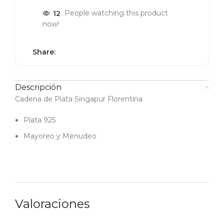
12
People watching this product
now!
Share:
Descripción
Cadena de Plata Singapur Florentina
Plata 925
Mayoreo y Menudeo
Valoraciones