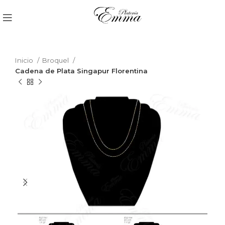
Inicio
Broquel
Cadena de Plata Singapur Florentina