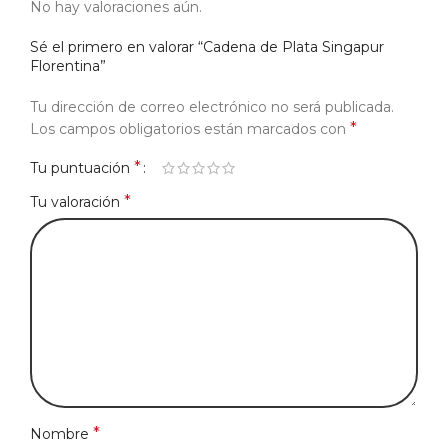
No hay valoraciones aún.
Sé el primero en valorar “Cadena de Plata Singapur
Florentina”
Tu dirección de correo electrónico no será publicada.
*
Los campos obligatorios están marcados con
*
Tu puntuación
*
Tu valoración
*
Nombre