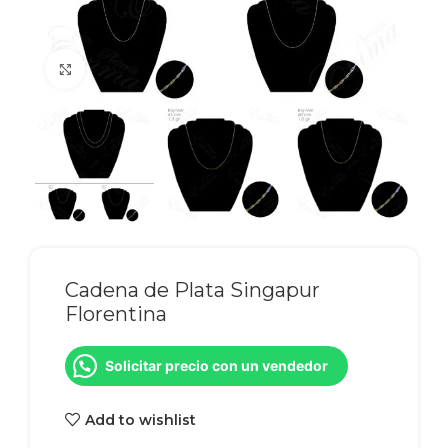
Click to enlarge
Cadena de Plata Singapur
Florentina
Solicitar precio con un vendedor
Add to wishlist