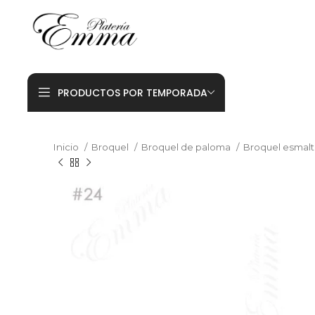
PRODUCTOS POR TEMPORADA
Inicio
Broquel
Broquel de paloma
Broquel esmal