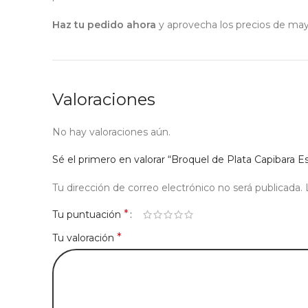
Haz tu pedido ahora
y aprovecha los precios de mayor
Valoraciones
No hay valoraciones aún.
Sé el primero en valorar “Broquel de Plata Capibara
Tu dirección de correo electrónico no será publicada.
*
Tu puntuación
*
Tu valoración