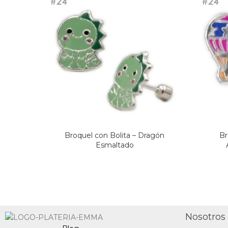
Broquel con Bolita – Dragón
Br
Esmaltado
Nosotros