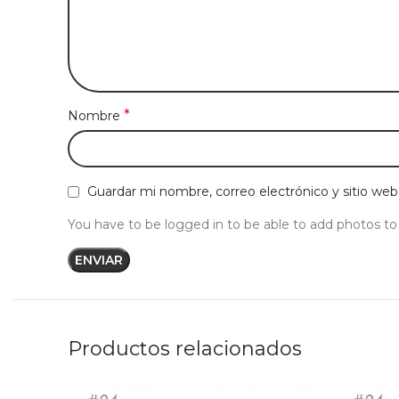
*
Nombre
Guardar mi nombre, correo electrónico y sitio we
You have to be logged in to be able to add photos to
Productos relacionados