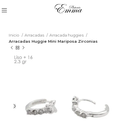
Inicio
Arracadas
Arracada huggies
Arracadas Huggie Mini Mariposa Zirconias