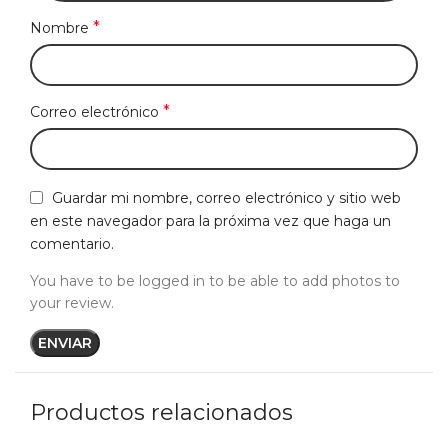
*
Nombre
*
Correo electrónico
Guardar mi nombre, correo electrónico y sitio web
en este navegador para la próxima vez que haga un
comentario.
You have to be logged in to be able to add photos to
your review.
Productos relacionados