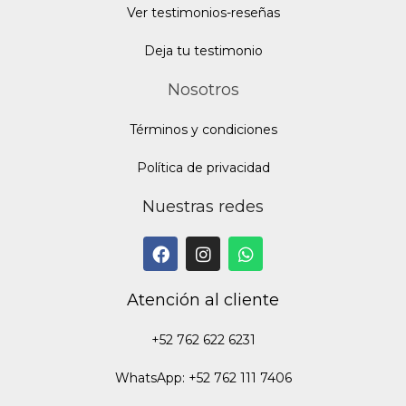
Ver testimonios-reseñas
Deja tu testimonio
Nosotros
Términos y condiciones
Política de privacidad
Nuestras redes
Atención al cliente
+52 762 622 6231
WhatsApp: +52 762 111 7406