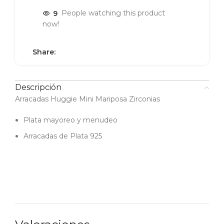
9
People watching this product
now!
Share:
Descripción
Arracadas Huggie Mini Mariposa Zirconias
Plata mayoreo y menudeo
Arracadas de Plata 925