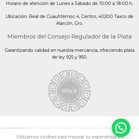
Horario de atención de Lunes a Sábado de 10:00 a 18:00 h.
Ubicación: Real de Cuauhtémoc 4, Centro, 40200 Taxco de
Alarcón, Gro.
Miembros del Consejo Regulador de la Plata
Garantizando calidad en nuestra mercancía, ofreciendo plata
de ley 925 y 950.
Utilizamos cookies para mejorar su experiencia en