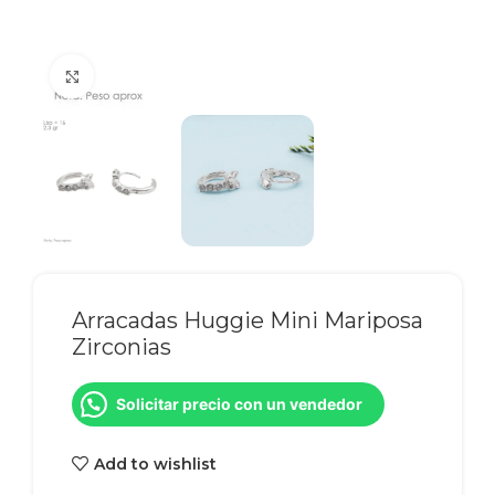
Click to enlarge
Arracadas Huggie Mini Mariposa
Zirconias
Solicitar precio con un vendedor
Add to wishlist