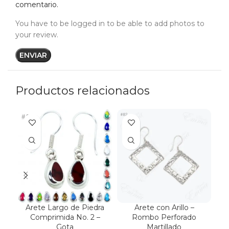
comentario.
You have to be logged in to be able to add photos to
your review.
Productos relacionados
Arete Largo de Piedra
Arete con Arillo –
Ar
Comprimida No. 2 –
Rombo Perforado
Gota
Martillado