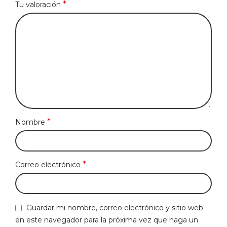
*
Tu valoración
*
Nombre
*
Correo electrónico
Guardar mi nombre, correo electrónico y sitio web
en este navegador para la próxima vez que haga un