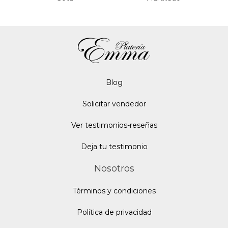
Blo
g
Solicitar vendedor
Ver testimonios-reseñas
Deja tu testimonio
Nosotros
Términos y condiciones
Política de privacidad