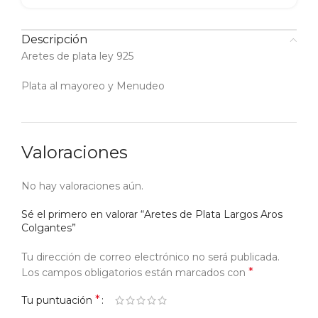
Descripción
Aretes de plata ley 925
Plata al mayoreo y Menudeo
Valoraciones
No hay valoraciones aún.
Sé el primero en valorar “Aretes de Plata Largos Aros
Colgantes”
Tu dirección de correo electrónico no será publicada.
*
Los campos obligatorios están marcados con
*
Tu puntuación