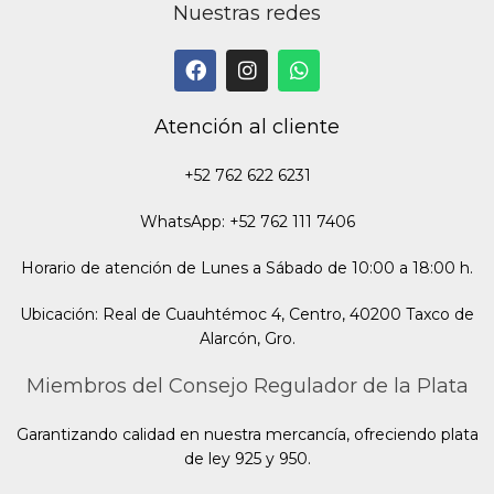
Nuestras redes
Atención al cliente
+52 762 622 6231
WhatsApp: +52 762 111 7406
Horario de atención de Lunes a Sábado de 10:00 a 18:00 h.
Ubicación: Real de Cuauhtémoc 4, Centro, 40200 Taxco de
Alarcón, Gro.
Miembros del Consejo Regulador de la Plata
Garantizando calidad en nuestra mercancía, ofreciendo plata
de ley 925 y 950.