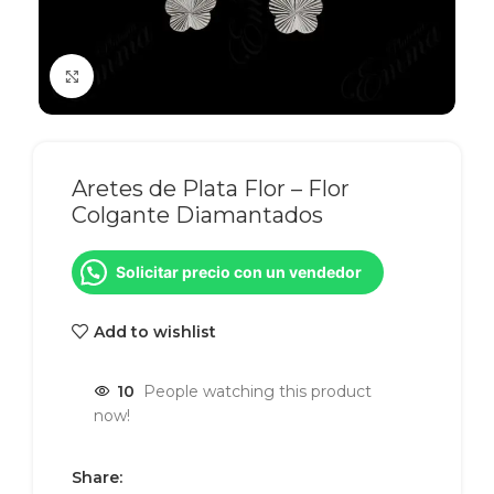
Click to enlarge
Aretes de Plata Flor – Flor
Colgante Diamantados
Solicitar precio con un vendedor
Add to wishlist
10
People watching this product
now!
Share: