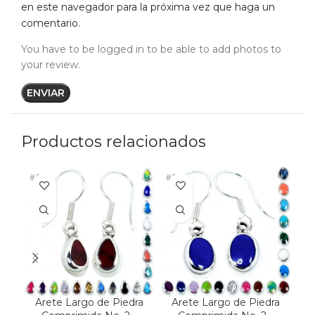
en este navegador para la próxima vez que haga un
comentario.
You have to be logged in to be able to add photos to
your review.
Productos relacionados
Arete Largo de Piedra
Arete Largo de Piedra
A