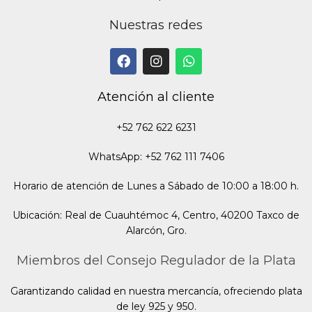
Nuestras redes
Atención al cliente
+52 762 622 6231
WhatsApp: +52 762 111 7406
Horario de atención de Lunes a Sábado de 10:00 a 18:00 h.
Ubicación: Real de Cuauhtémoc 4, Centro, 40200 Taxco de
Alarcón, Gro.
Miembros del Consejo Regulador de la Plata
Garantizando calidad en nuestra mercancía, ofreciendo plata
de ley 925 y 950.