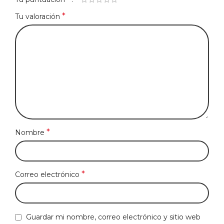
*
Tu valoración
*
Nombre
*
Correo electrónico
Guardar mi nombre, correo electrónico y sitio web