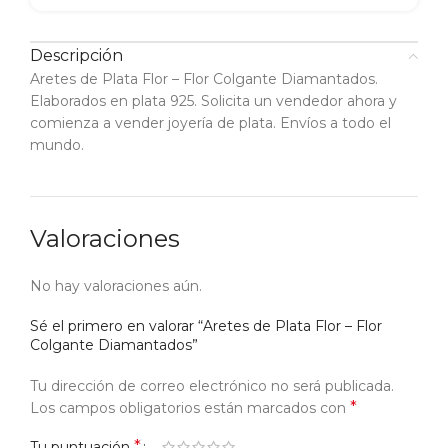
Descripción
Aretes de Plata Flor – Flor Colgante Diamantados.
Elaborados en plata 925. Solicita un vendedor ahora y
comienza a vender joyería de plata. Envíos a todo el
mundo.
Valoraciones
No hay valoraciones aún.
Sé el primero en valorar “Aretes de Plata Flor – Flor
Colgante Diamantados”
Tu dirección de correo electrónico no será publicada.
*
Los campos obligatorios están marcados con
*
Tu puntuación