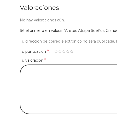
Valoraciones
No hay valoraciones aún.
Sé el primero en valorar “Aretes Atrapa Sueños Grand
Tu dirección de correo electrónico no será publicada.
*
Tu puntuación
*
Tu valoración