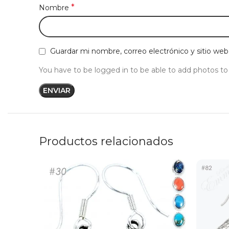
*
Nombre
Guardar mi nombre, correo electrónico y sitio we
You have to be logged in to be able to add photos to
Productos relacionados