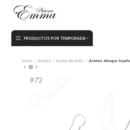
PRODUCTOS POR TEMPORADA
Inicio
Aretes
Arete de Arillo
Aretes Atrapa Sueñ