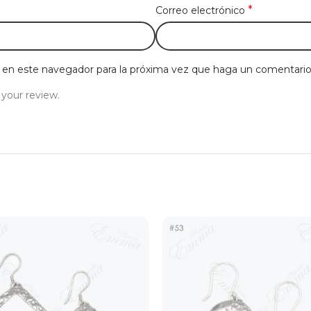
*
Correo electrónico
b en este navegador para la próxima vez que haga un comentario
 your review.