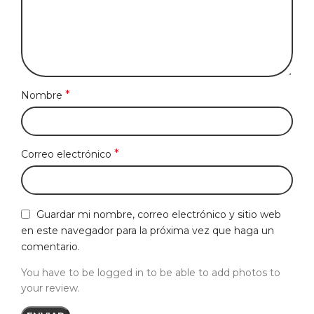
*
Nombre
*
Correo electrónico
Guardar mi nombre, correo electrónico y sitio web
en este navegador para la próxima vez que haga un
comentario.
You have to be logged in to be able to add photos to
your review.