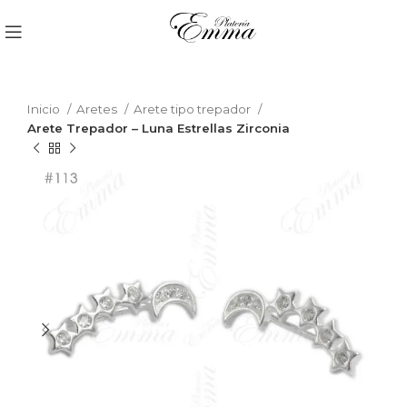
Inicio
Aretes
Arete tipo trepador
Arete Trepador – Luna Estrellas Zirconia