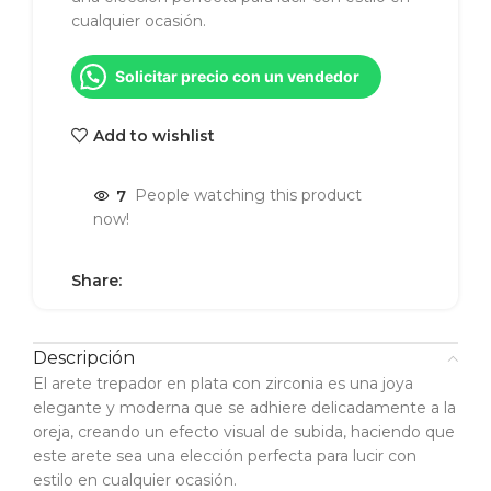
cualquier ocasión.
Solicitar precio con un vendedor
Add to wishlist
7
People watching this product
now!
Share:
Descripción
El arete trepador en plata con zirconia es una joya
elegante y moderna que se adhiere delicadamente a la
oreja, creando un efecto visual de subida, haciendo que
este arete sea una elección perfecta para lucir con
estilo en cualquier ocasión.