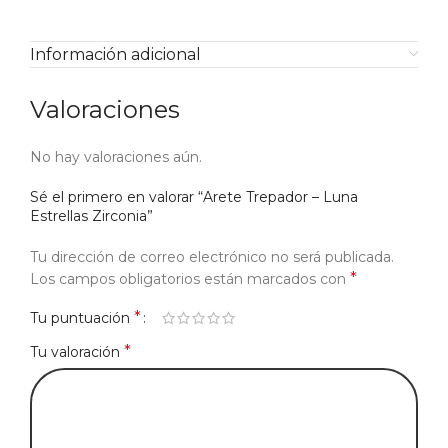
Información adicional
Valoraciones
No hay valoraciones aún.
Sé el primero en valorar “Arete Trepador – Luna
Estrellas Zirconia”
Tu dirección de correo electrónico no será publicada.
*
Los campos obligatorios están marcados con
*
Tu puntuación
*
Tu valoración