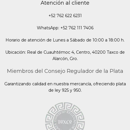
Atención al cliente
+52 762 622 6231
WhatsApp: +52 762 111 7406
Horario de atención de Lunes a Sábado de 10:00 a 18:00 h.
Ubicación: Real de Cuauhtémoc 4, Centro, 40200 Taxco de
Alarcón, Gro.
Miembros del Consejo Regulador de la Plata
Garantizando calidad en nuestra mercancía, ofreciendo plata
de ley 925 y 950.