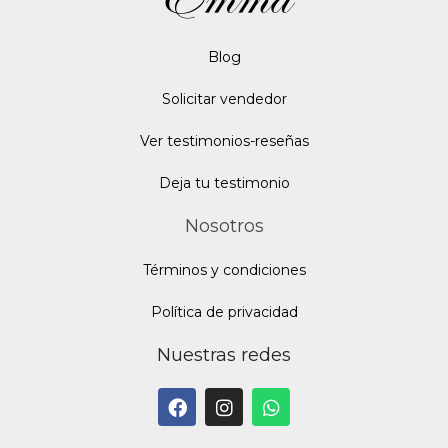
Blo
g
Solicitar vendedor
Ver testimonios-reseñas
Deja tu testimonio
Nosotros
Términos y condiciones
Política de privacidad
Nuestras redes