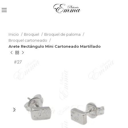
Inicio
Broquel
Broquel de paloma
Broquel cartoneado
Arete Rectángulo Mini Cartoneado Martillado