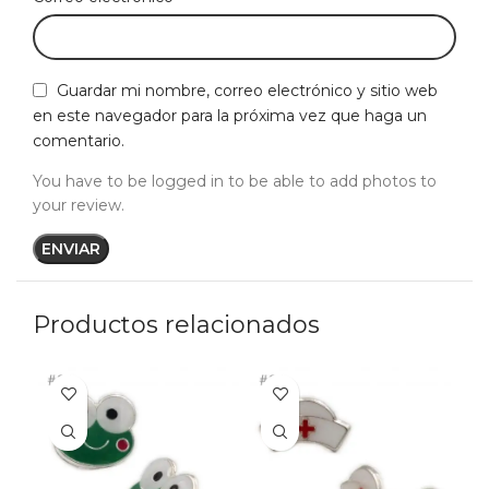
Guardar mi nombre, correo electrónico y sitio web
en este navegador para la próxima vez que haga un
comentario.
You have to be logged in to be able to add photos to
your review.
Productos relacionados