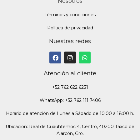
Nosotros
Términos y condiciones
Política de privacidad
Nuestras redes
Atención al cliente
+52 762 622 6231
WhatsApp: +52 762 111 7406
Horario de atención de Lunes a Sábado de 10:00 a 18:00 h.
Ubicación: Real de Cuauhtémoc 4, Centro, 40200 Taxco de
Alarcón, Gro.