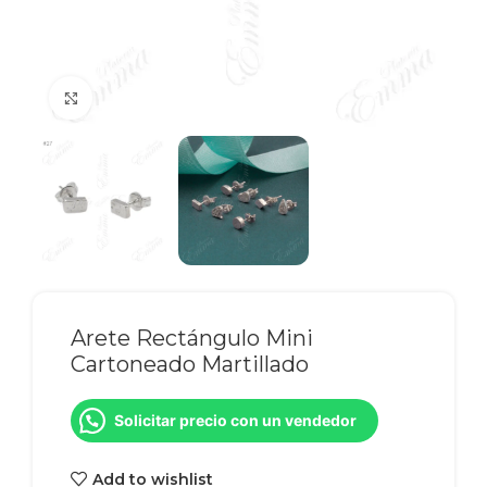
Click to enlarge
Arete Rectángulo Mini
Cartoneado Martillado
Solicitar precio con un vendedor
Add to wishlist