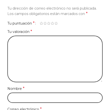
Tu dirección de correo electrónico no será publicada.
*
Los campos obligatorios están marcados con
*
Tu puntuación
*
Tu valoración
*
Nombre
*
Correo electrónico