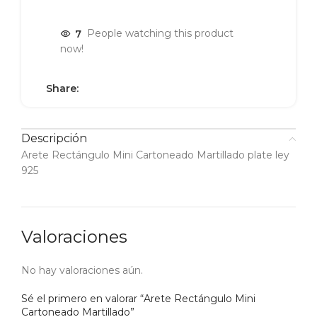
7
People watching this product
now!
Share:
Descripción
Arete Rectángulo Mini Cartoneado Martillado plate ley
925
Valoraciones
No hay valoraciones aún.
Sé el primero en valorar “Arete Rectángulo Mini
Cartoneado Martillado”