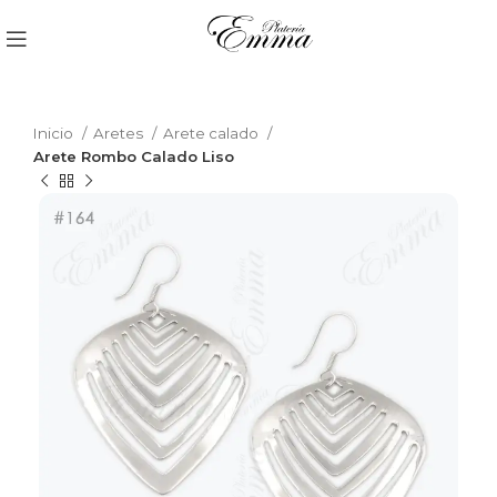
Inicio
Aretes
Arete calado
Arete Rombo Calado Liso