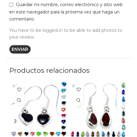
Guardar mi nombre, correo electrónico y sitio web
en este navegador para la próxima vez que haga un
comentario.
You have to be logged in to be able to add photos to
your review.
Productos relacionados