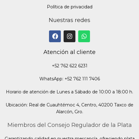
Política de privacidad
Nuestras redes
Atención al cliente
+52 762 622 6231
WhatsApp: +52 762 111 7406
Horario de atención de Lunes a Sábado de 10:00 a 18:00 h.
Ubicación: Real de Cuauhtémoc 4, Centro, 40200 Taxco de
Alarcón, Gro.
Miembros del Consejo Regulador de la Plata
Garantizando calidad en nuestra mercancía, ofreciendo plata