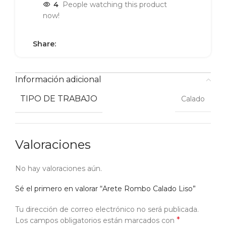
4
People watching this product
now!
Share:
Información adicional
TIPO DE TRABAJO
Calado
Valoraciones
No hay valoraciones aún.
Sé el primero en valorar “Arete Rombo Calado Liso”
Tu dirección de correo electrónico no será publicada.
*
Los campos obligatorios están marcados con