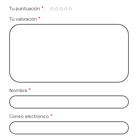
*
Tu puntuación
*
Tu valoración
*
Nombre
*
Correo electrónico