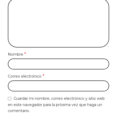
*
Nombre
*
Correo electrónico
Guardar mi nombre, correo electrónico y sitio web
en este navegador para la próxima vez que haga un
comentario.