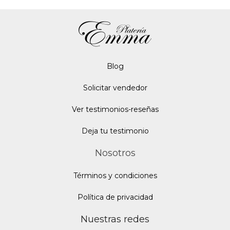
Blo
g
Solicitar vendedor
Ver testimonios-reseñas
Deja tu testimonio
Nosotros
Términos y condiciones
Política de privacidad
Nuestras redes