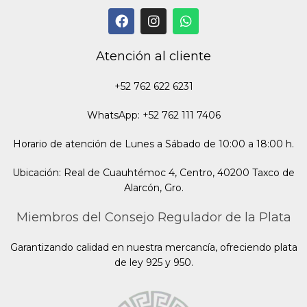
Atención al cliente
+52 762 622 6231
WhatsApp: +52 762 111 7406
Horario de atención de Lunes a Sábado de 10:00 a 18:00 h.
Ubicación: Real de Cuauhtémoc 4, Centro, 40200 Taxco de
Alarcón, Gro.
Miembros del Consejo Regulador de la Plata
Garantizando calidad en nuestra mercancía, ofreciendo plata
de ley 925 y 950.