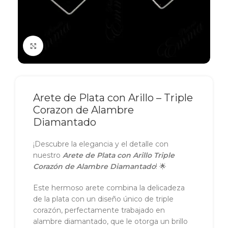
Click to enlarge
Arete de Plata con Arillo – Triple
Corazon de Alambre
Diamantado
¡Descubre la elegancia y el detalle con
nuestro
Arete de Plata con Arillo Triple
Corazón de Alambre Diamantado
! 🌟
Este hermoso arete combina la delicadeza
de la plata con un diseño único de triple
corazón, perfectamente trabajado en
alambre diamantado, que le otorga un brillo