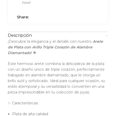
now!
Share:
Descripción
¡Descubre la elegancia y el detalle con nuestro
Arete
de Plata con Arillo Triple Corazón de Alambre
Diamantado
! 🌟
Este hermoso arete combina la delicadeza de la plata
con un diseño único de triple corazón, perfectamente
trabajado en alambre diamantado, que le otorga un
brillo sutil y sofisticado. Ideal para cualquier ocasión, su
estilo atemporal y su versatilidad lo convierten en una
pieza imprescindible en tu colección de joyas.
✨ Características:
Plata de alta calidad