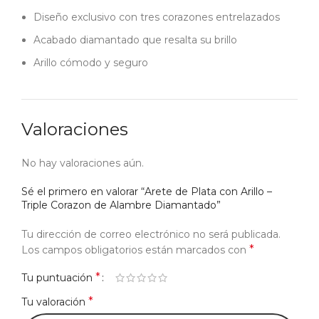
Diseño exclusivo con tres corazones entrelazados
Acabado diamantado que resalta su brillo
Arillo cómodo y seguro
Valoraciones
No hay valoraciones aún.
Sé el primero en valorar “Arete de Plata con Arillo –
Triple Corazon de Alambre Diamantado”
Tu dirección de correo electrónico no será publicada.
*
Los campos obligatorios están marcados con
*
Tu puntuación
*
Tu valoración