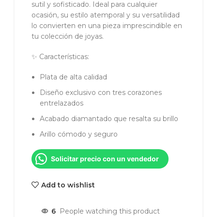
sutil y sofisticado. Ideal para cualquier
ocasión, su estilo atemporal y su versatilidad
lo convierten en una pieza imprescindible en
tu colección de joyas.
✨ Características:
Plata de alta calidad
Diseño exclusivo con tres corazones
entrelazados
Acabado diamantado que resalta su brillo
Arillo cómodo y seguro
Solicitar precio con un vendedor
Add to wishlist
6
People watching this product