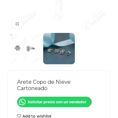
Click to enlarge
Arete Copo de Nieve
Cartoneado
Solicitar precio con un vendedor
Add to wishlist