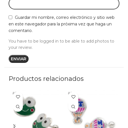
Guardar mi nombre, correo electrónico y sitio web
en este navegador para la próxima vez que haga un
comentario.
You have to be logged in to be able to add photos to
your review.
Productos relacionados