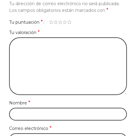
Tu dirección de correo electrónico no será publicada.
*
Los campos obligatorios están marcados con
*
Tu puntuación
*
Tu valoración
*
Nombre
*
Correo electrónico