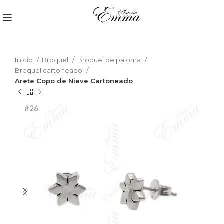
Inicio
Broquel
Broquel de paloma
Broquel cartoneado
Arete Copo de Nieve Cartoneado