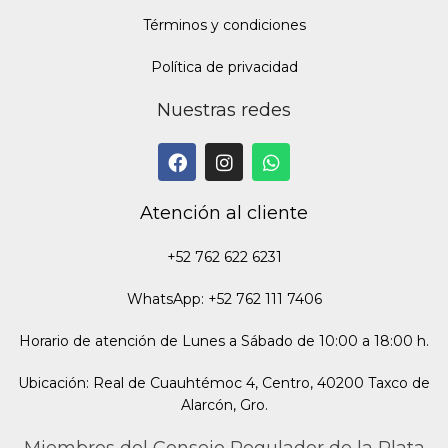
Términos y condiciones
Política de privacidad
Nuestras redes
Atención al cliente
+52 762 622 6231
WhatsApp: +52 762 111 7406
Horario de atención de Lunes a Sábado de 10:00 a 18:00 h.
Ubicación: Real de Cuauhtémoc 4, Centro, 40200 Taxco de
Alarcón, Gro.