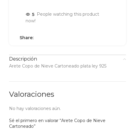
5
People watching this product
now!
Share:
Descripción
Arete Copo de Nieve Cartoneado plata ley 925
Valoraciones
No hay valoraciones aún.
Sé el primero en valorar “Arete Copo de Nieve
Cartoneado”