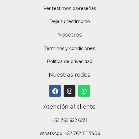
Ver testimonios-reseñas
Deja tu testimonio
Nosotros
Términos y condiciones
Política de privacidad
Nuestras redes
Atención al cliente
+52 762 622 6231
WhatsApp: +52 762 111 7406