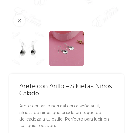
Click to enlarge
Arete con Arillo – Siluetas Niños
Calado
Arete con arillo normal con diseño sutil,
silueta de niños que añade un toque de
delicadeza a tu estilo. Perfecto para lucir en
cualquier ocasión.