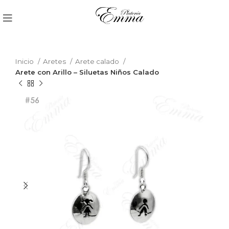
Inicio
Aretes
Arete calado
Arete con Arillo – Siluetas Niños Calado