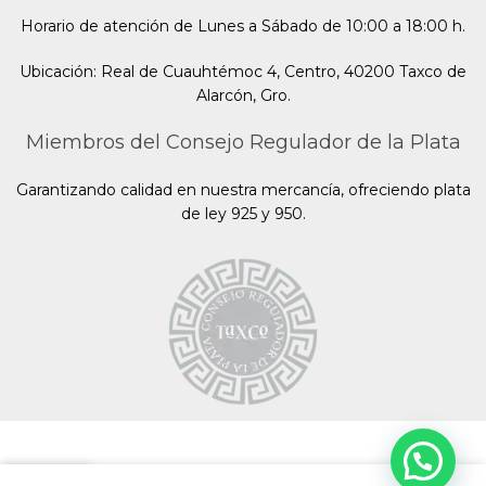
Horario de atención de Lunes a Sábado de 10:00 a 18:00 h.
Ubicación: Real de Cuauhtémoc 4, Centro, 40200 Taxco de
Alarcón, Gro.
Miembros del Consejo Regulador de la Plata
Garantizando calidad en nuestra mercancía, ofreciendo plata
de ley 925 y 950.