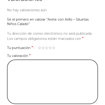
No hay valoraciones aún.
Sé el primero en valorar “Arete con Arillo – Siluetas
Niños Calado”
Tu dirección de correo electrónico no será publicada.
*
Los campos obligatorios están marcados con
*
Tu puntuación
*
Tu valoración