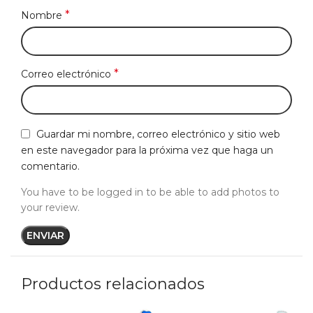
*
Nombre
*
Correo electrónico
Guardar mi nombre, correo electrónico y sitio web
en este navegador para la próxima vez que haga un
comentario.
You have to be logged in to be able to add photos to
your review.
Productos relacionados