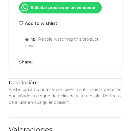
Solicitar precio con un vendedor
Add to wishlist
10
People watching this product
now!
Share:
Descripción
Arete con arillo normal con diseño sutil, silueta de niños
que añade un toque de delicadeza a tu estilo. Perfecto
para lucir en cualquier ocasión.
Valoraciones