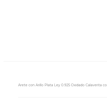
Arete con Arillo Plata Ley 0.925 Oxidado Calaverita 