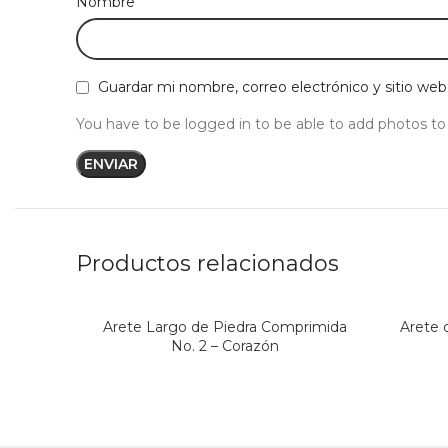
*
Nombre
Guardar mi nombre, correo electrónico y sitio we
You have to be logged in to be able to add photos to
Productos relacionados
Arete Largo de Piedra Comprimida
Arete 
No. 2 – Corazón