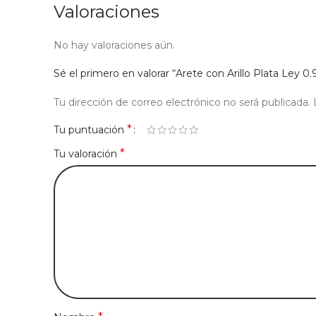
Valoraciones
No hay valoraciones aún.
Sé el primero en valorar “Arete con Arillo Plata Ley 
Tu dirección de correo electrónico no será publicada.
*
Tu puntuación
*
Tu valoración