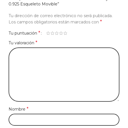
0.925 Esqueleto Movible”
Tu dirección de correo electrónico no será publicada.
*
Los campos obligatorios están marcados con
*
Tu puntuación
*
Tu valoración
*
Nombre