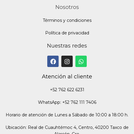
Nosotros
Términos y condiciones
Política de privacidad
Nuestras redes
Atención al cliente
+52 762 622 6231
WhatsApp: +52 762 111 7406
Horario de atención de Lunes a Sábado de 10:00 a 18:00 h.
Ubicación: Real de Cuauhtémoc 4, Centro, 40200 Taxco de