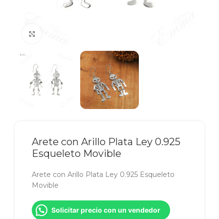
Click to enlarge
Arete con Arillo Plata Ley 0.925
Esqueleto Movible
Arete con Arillo Plata Ley 0.925 Esqueleto
Movible
Solicitar precio con un vendedor