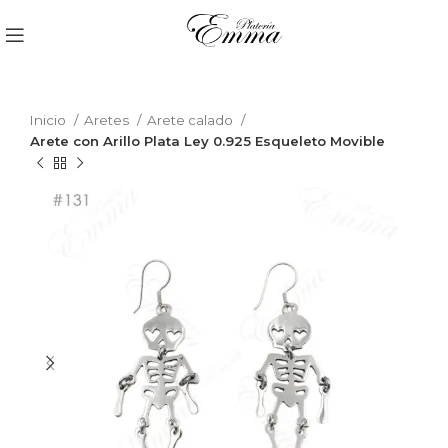
Inicio
Aretes
Arete calado
Arete con Arillo Plata Ley 0.925 Esqueleto Movible