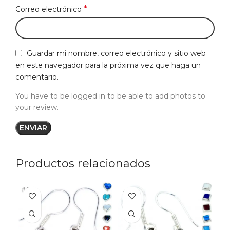
*
Correo electrónico
Guardar mi nombre, correo electrónico y sitio web
en este navegador para la próxima vez que haga un
comentario.
You have to be logged in to be able to add photos to
your review.
Productos relacionados