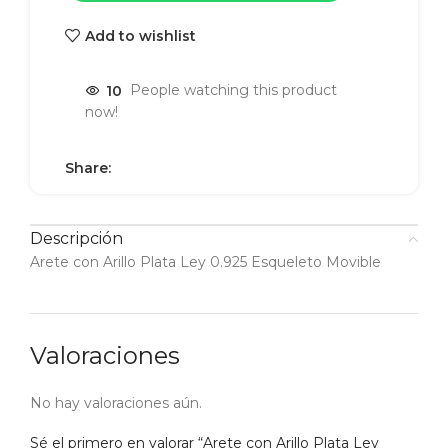
Add to wishlist
10
People watching this product
now!
Share:
Descripción
Arete con Arillo Plata Ley 0.925 Esqueleto Movible
Valoraciones
No hay valoraciones aún.
Sé el primero en valorar “Arete con Arillo Plata Ley