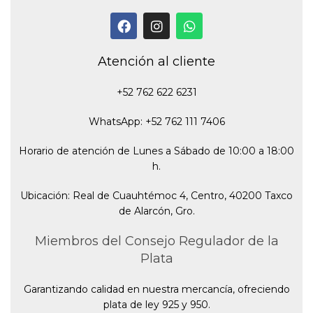
Atención al cliente
+52 762 622 6231
WhatsApp: +52 762 111 7406
Horario de atención de Lunes a Sábado de 10:00 a 18:00
h.
Ubicación: Real de Cuauhtémoc 4, Centro, 40200 Taxco
de Alarcón, Gro.
Miembros del Consejo Regulador de la
Plata
Garantizando calidad en nuestra mercancía, ofreciendo
plata de ley 925 y 950.