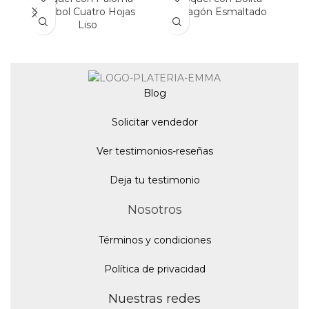
Trébol Cuatro Hojas
Dragón Esmaltado
Liso
Blo
g
Solicitar vendedor
Ver testimonios-reseñas
Deja tu testimonio
Nosotros
Términos y condiciones
Política de privacidad
Nuestras redes