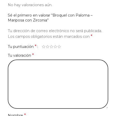
No hay valoraciones aún.
Sé el primero en valorar “Broquel con Paloma –
Mariposa con Zirconia”
Tu dirección de correo electrónico no será publicada.
*
Los campos obligatorios están marcados con
*
Tu puntuación
*
Tu valoración
*
Nombre