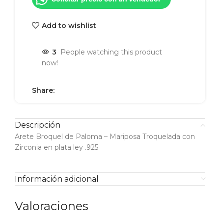
Add to wishlist
3
People watching this product
now!
Share:
Descripción
Arete Broquel de Paloma – Mariposa Troquelada con
Zirconia en plata ley .925
Información adicional
Valoraciones