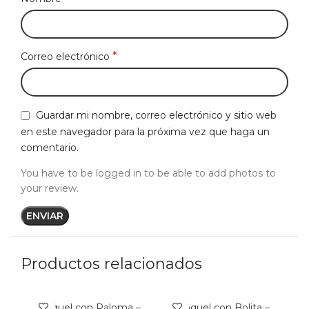
*
Correo electrónico
Guardar mi nombre, correo electrónico y sitio web
en este navegador para la próxima vez que haga un
comentario.
You have to be logged in to be able to add photos to
your review.
Productos relacionados
Broquel con Paloma –
Broquel con Bolita –