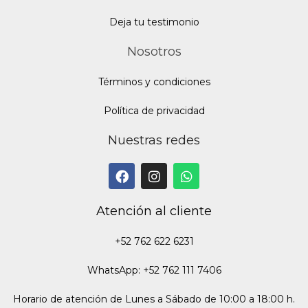
Deja tu testimonio
Nosotros
Términos y condiciones
Política de privacidad
Nuestras redes
Atención al cliente
+52 762 622 6231
WhatsApp: +52 762 111 7406
Horario de atención de Lunes a Sábado de 10:00 a 18:00 h.