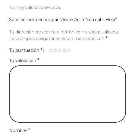
No hay valoraciones aún.
Sé el primero en valorar “Arete Arillo Normal – Hoja”
Tu dirección de correo electrónico no será publicada.
*
Los campos obligatorios están marcados con
*
Tu puntuación
*
Tu valoración
*
Nombre