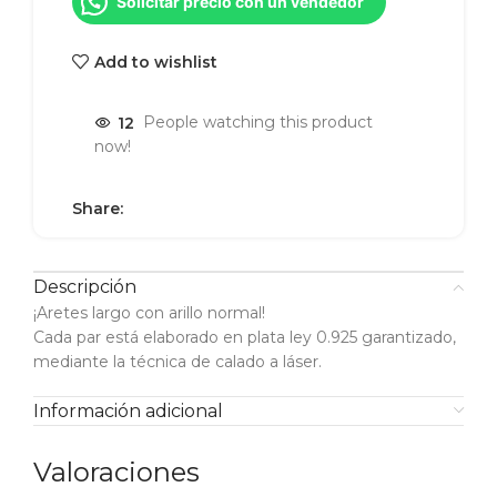
Solicitar precio con un vendedor
Add to wishlist
12
People watching this product
now!
Share:
Descripción
¡Aretes largo con arillo normal!
Cada par está elaborado en plata ley 0.925 garantizado,
mediante la técnica de calado a láser.
Información adicional
Valoraciones