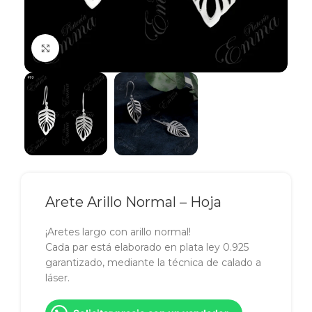
Click to enlarge
Arete Arillo Normal – Hoja
¡Aretes largo con arillo normal!
Cada par está elaborado en plata ley 0.925
garantizado, mediante la técnica de calado a
láser.