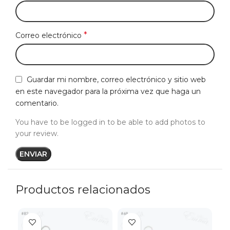
*
Correo electrónico
Guardar mi nombre, correo electrónico y sitio web
en este navegador para la próxima vez que haga un
comentario.
You have to be logged in to be able to add photos to
your review.
Productos relacionados