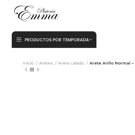
PRODUCTOS POR TEMPORADA
Inicio
Aretes
Arete calado
Arete Arillo Normal – 