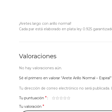
¡Aretes largo con arillo normal!
Cada par está elaborado en plata ley 0.925 garantizado
Valoraciones
No hay valoraciones aún.
Sé el primero en valorar “Arete Arillo Normal – Espiral”
Tu dirección de correo electrónico no será publicada.
*
Tu puntuación
*
Tu valoración