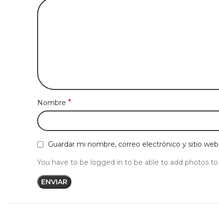
*
Nombre
Guardar mi nombre, correo electrónico y sitio we
You have to be logged in to be able to add photos to