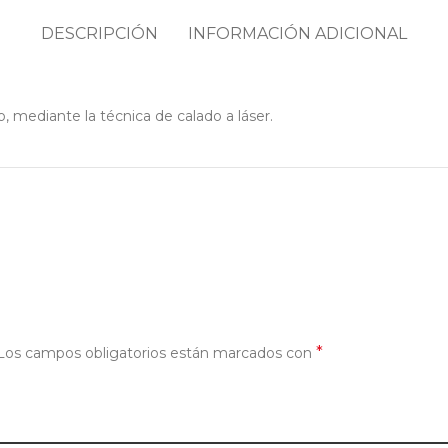
DESCRIPCIÓN
INFORMACIÓN ADICIONAL
, mediante la técnica de calado a láser.
*
Los campos obligatorios están marcados con