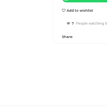
Add to wishlist
7
People watching t
Share: