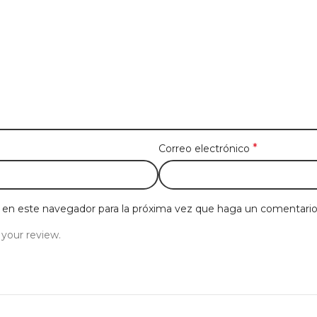
*
Correo electrónico
b en este navegador para la próxima vez que haga un comentario
 your review.