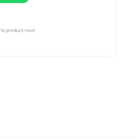
his product now!