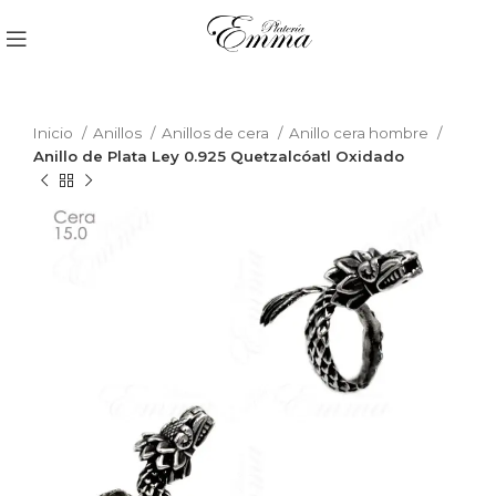
Inicio
Anillos
Anillos de cera
Anillo cera hombre
Anillo de Plata Ley 0.925 Quetzalcóatl Oxidado