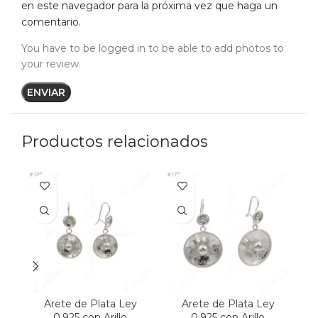
en este navegador para la próxima vez que haga un
comentario.
You have to be logged in to be able to add photos to
your review.
Productos relacionados
Arete de Plata Ley
Arete de Plata Ley
0.925 con Arillo
0.925 con Arillo