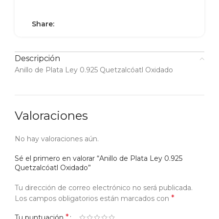
Share:
Descripción
Anillo de Plata Ley 0.925 Quetzalcóatl Oxidado
Valoraciones
No hay valoraciones aún.
Sé el primero en valorar “Anillo de Plata Ley 0.925
Quetzalcóatl Oxidado”
Tu dirección de correo electrónico no será publicada.
*
Los campos obligatorios están marcados con
*
Tu puntuación