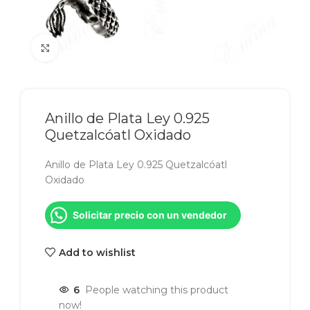
Click to enlarge
Anillo de Plata Ley 0.925
Quetzalcóatl Oxidado
Anillo de Plata Ley 0.925 Quetzalcóatl
Oxidado
Solicitar precio con un vendedor
Add to wishlist
6
People watching this product
now!