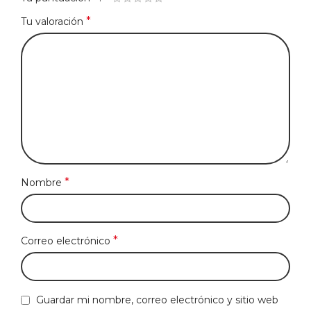
*
Tu valoración
*
Nombre
*
Correo electrónico
Guardar mi nombre, correo electrónico y sitio web