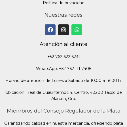
Política de privacidad
Nuestras redes
Atención al cliente
+52 762 622 6231
WhatsApp: +52 762 111 7406
Horario de atención de Lunes a Sábado de 10:00 a 18:00 h.
Ubicación: Real de Cuauhtémoc 4, Centro, 40200 Taxco de
Alarcón, Gro.
Miembros del Consejo Regulador de la Plata
Garantizando calidad en nuestra mercancía, ofreciendo plata